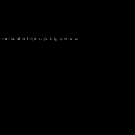
menjadi sumber terpercaya bagi pembaca.