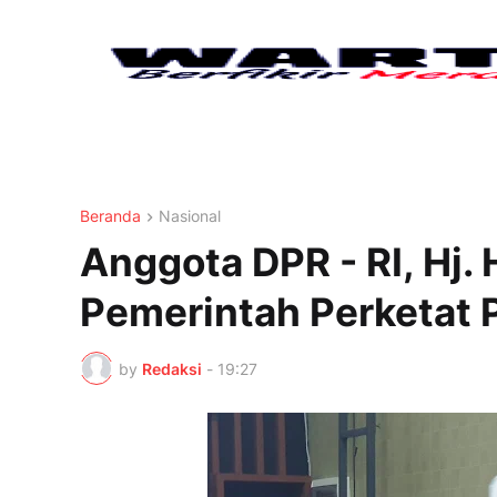
Beranda
Nasional
Anggota DPR - RI, Hj
Pemerintah Perketat
by
Redaksi
-
19:27