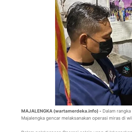
MAJALENGKA (wartamerdeka.info) -
Dalam rangka 
Majalengka gencar melaksanakan operasi miras di wi