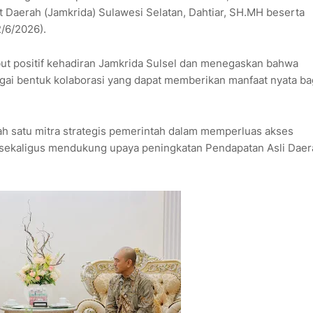
 Daerah (Jamkrida) Sulawesi Selatan, Dahtiar, SH.MH beserta
/6/2026).
ut positif kehadiran Jamkrida Sulsel dan menegaskan bahwa
gai bentuk kolaborasi yang dapat memberikan manfaat nyata ba
h satu mitra strategis pemerintah dalam memperluas akses
 sekaligus mendukung upaya peningkatan Pendapatan Asli Daer