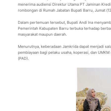
menerima audiensi Direktur Utama PT Jaminan Kredit
rombongan di Rumah Jabatan Bupati Barru, Jumat (12
Dalam pertemuan tersebut, Bupati Andi Ina menyamb
Pemerintah Kabupaten Barru terbuka terhadap berba
masyarakat maupun daerah.
Menurutnya, keberadaan Jamkrida dapat menjadi sala
pembiayaan bagi pelaku usaha, koperasi, dan UMKM
(PAD).