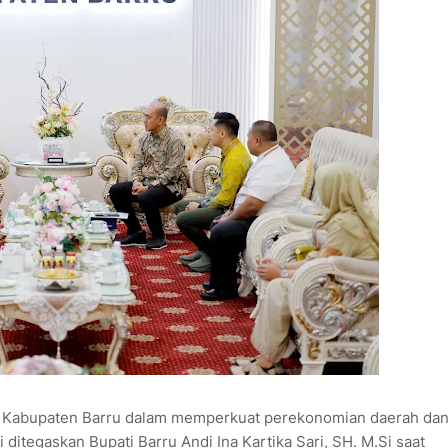
 Kabupaten Barru dalam memperkuat perekonomian daerah da
tegaskan Bupati Barru Andi Ina Kartika Sari, SH. M.Si saat