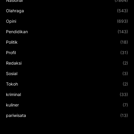
Nasional
(7864)
Olahraga
(543)
Opini
(693)
Pendidikan
(143)
Politik
(18)
Profil
(31)
Redaksi
(2)
Sosial
(3)
Tokoh
(2)
kriminal
(33)
kuliner
(7)
pariwisata
(13)