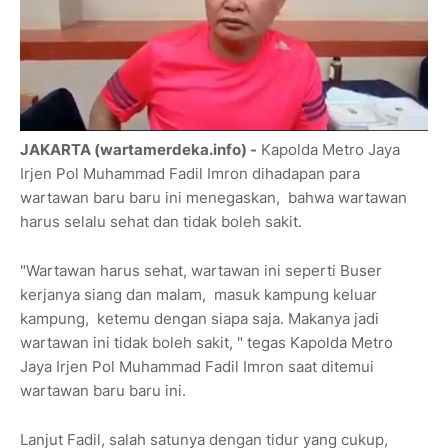
JAKARTA (wartamerdeka.info) -
Kapolda Metro Jaya
Irjen Pol Muhammad Fadil Imron dihadapan para
wartawan baru baru ini menegaskan, bahwa wartawan
harus selalu sehat dan tidak boleh sakit.
"Wartawan harus sehat, wartawan ini seperti Buser
kerjanya siang dan malam, masuk kampung keluar
kampung, ketemu dengan siapa saja. Makanya jadi
wartawan ini tidak boleh sakit, " tegas Kapolda Metro
Jaya Irjen Pol Muhammad Fadil Imron saat ditemui
wartawan baru baru ini.
Lanjut Fadil, salah satunya dengan tidur yang cukup,