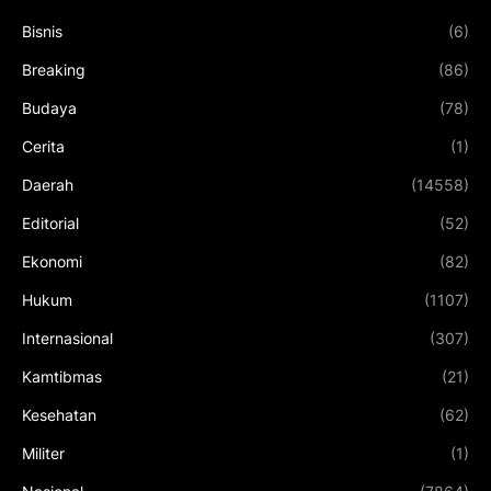
Bisnis
(6)
Breaking
(86)
Budaya
(78)
Cerita
(1)
Daerah
(14558)
Editorial
(52)
Ekonomi
(82)
Hukum
(1107)
Internasional
(307)
Kamtibmas
(21)
Kesehatan
(62)
Militer
(1)