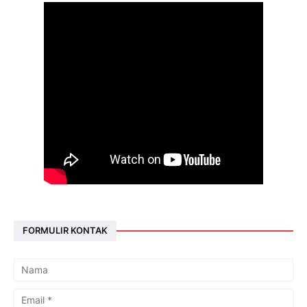
FORMULIR KONTAK