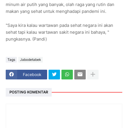
minum air putih yang banyak, olah raga yang rutin dan
makan yang sehat untuk menghadapi pandemi ini.
"Saya kira kalau wartawan pada sehat negara ini akan
sehat tapi kalau wartawan sakit negara ini bahaya, "
pungkasnya. (Pandi)
Tags
Jabodetabek
Facebook
POSTING KOMENTAR