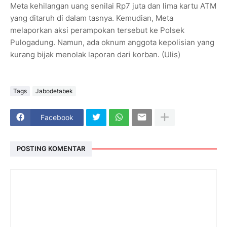
Meta kehilangan uang senilai Rp7 juta dan lima kartu ATM
yang ditaruh di dalam tasnya. Kemudian, Meta
melaporkan aksi perampokan tersebut ke Polsek
Pulogadung. Namun, ada oknum anggota kepolisian yang
kurang bijak menolak laporan dari korban. (Ulis)
Tags
Jabodetabek
Facebook
POSTING KOMENTAR