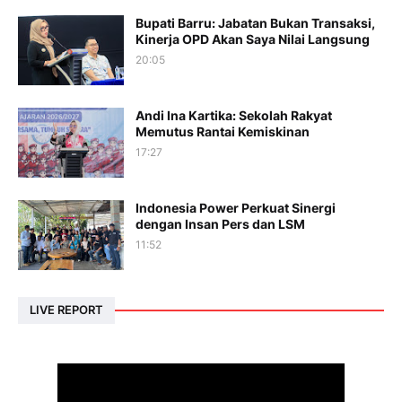
Bupati Barru: Jabatan Bukan Transaksi,
Kinerja OPD Akan Saya Nilai Langsung
20:05
Andi Ina Kartika: Sekolah Rakyat
Memutus Rantai Kemiskinan
17:27
Indonesia Power Perkuat Sinergi
dengan Insan Pers dan LSM
11:52
LIVE REPORT