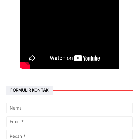
FORMULIR KONTAK