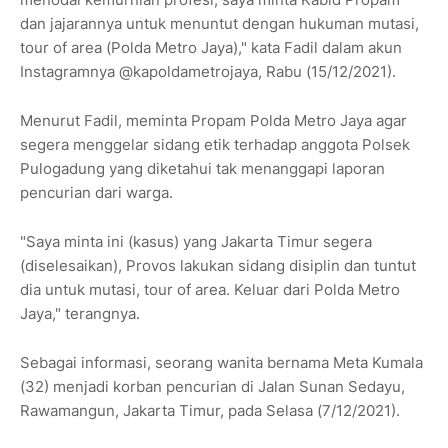
dan jajarannya untuk menuntut dengan hukuman mutasi,
tour of area (Polda Metro Jaya)," kata Fadil dalam akun
Instagramnya @kapoldametrojaya, Rabu (15/12/2021).
Menurut Fadil, meminta Propam Polda Metro Jaya agar
segera menggelar sidang etik terhadap anggota Polsek
Pulogadung yang diketahui tak menanggapi laporan
pencurian dari warga.
"Saya minta ini (kasus) yang Jakarta Timur segera
(diselesaikan), Provos lakukan sidang disiplin dan tuntut
dia untuk mutasi, tour of area. Keluar dari Polda Metro
Jaya," terangnya.
Sebagai informasi, seorang wanita bernama Meta Kumala
(32) menjadi korban pencurian di Jalan Sunan Sedayu,
Rawamangun, Jakarta Timur, pada Selasa (7/12/2021).