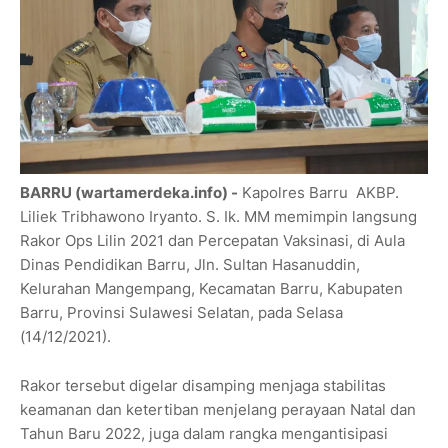
BARRU (wartamerdeka.info) -
Kapolres Barru AKBP.
Liliek Tribhawono Iryanto. S. Ik. MM memimpin langsung
Rakor Ops Lilin 2021 dan Percepatan Vaksinasi, di Aula
Dinas Pendidikan Barru, Jln. Sultan Hasanuddin,
Kelurahan Mangempang, Kecamatan Barru, Kabupaten
Barru, Provinsi Sulawesi Selatan, pada Selasa
(14/12/2021).
Rakor tersebut digelar disamping menjaga stabilitas
keamanan dan ketertiban menjelang perayaan Natal dan
Tahun Baru 2022, juga dalam rangka mengantisipasi