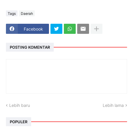
Tags
Daerah
Facebook
POSTING KOMENTAR
Lebih baru
Lebih lama
POPULER