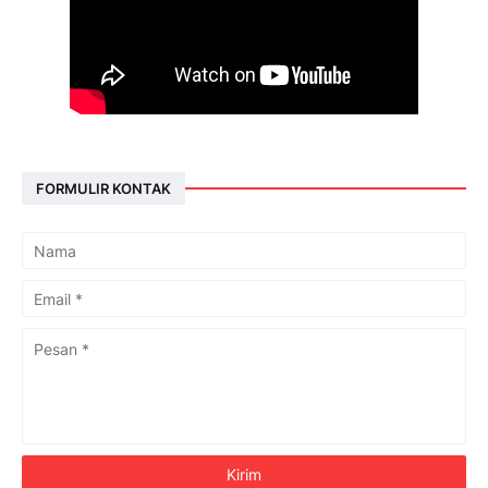
FORMULIR KONTAK