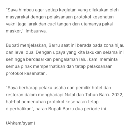
“Saya himbau agar setiap kegiatan yang dilakukan oleh
masyarakat dengan pelaksanaan protokol kesehatan
yakni jaga jarak dan cuci tangan dan utamanya pakai
masker," imbaunya.
Bupati menjelaskan, Barru saat ini berada pada zona hijau
dan level dua. Dengan upaya yang kita lakukan selama ini
sehingga berdasarkan pengalaman lalu, kami meminta
semua pihak memperhatikan dan tetap pelaksanaan
protokol kesehatan.
“Saya berharap pelaku usaha dan pemilik hotel dan
restoran dalam menghadapi Natal dan Tahun Barru 2022,
hal-hal pemenuhan protokol kesehatan tetap
diperhatikan", harap Bupati Barru dua periode ini.
(Ahkam/syam)