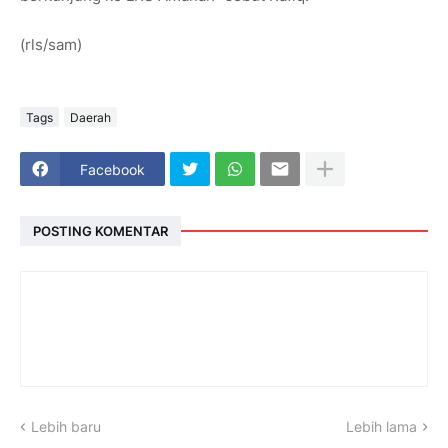
(rls/sam)
Tags
Daerah
Facebook
POSTING KOMENTAR
Lebih baru
Lebih lama