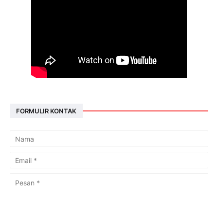
FORMULIR KONTAK