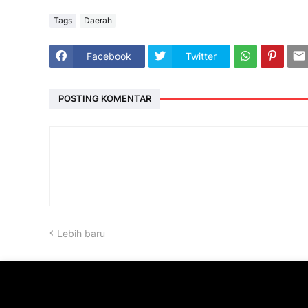
Tags
Daerah
Facebook
Twitter
POSTING KOMENTAR
Lebih baru