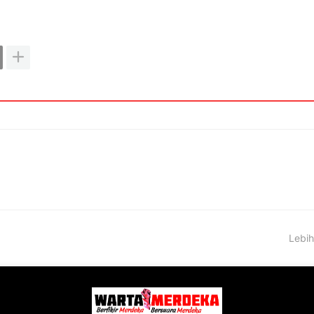
Lebih