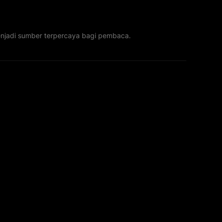
menjadi sumber terpercaya bagi pembaca.