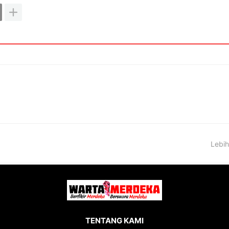
Lebih
TENTANG KAMI