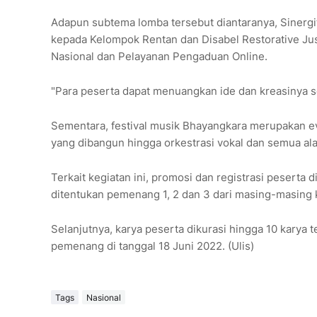
Adapun subtema lomba tersebut diantaranya, Sinergita
kepada Kelompok Rentan dan Disabel Restorative Ju
Nasional dan Pelayanan Pengaduan Online.
"Para peserta dapat menuangkan ide dan kreasinya s
Sementara, festival musik Bhayangkara merupakan ev
yang dibangun hingga orkestrasi vokal dan semua al
Terkait kegiatan ini, promosi dan registrasi peserta d
ditentukan pemenang 1, 2 dan 3 dari masing-masing k
Selanjutnya, karya peserta dikurasi hingga 10 karya 
pemenang di tanggal 18 Juni 2022. (Ulis)
Tags
Nasional