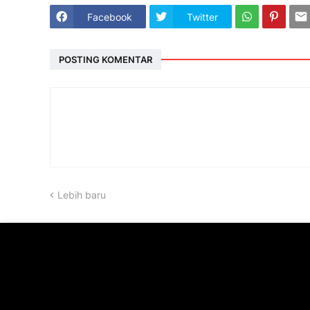
Facebook
Twitter
POSTING KOMENTAR
Lebih baru