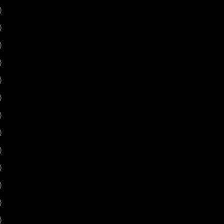
)
)
)
)
)
)
)
)
)
)
)
)
)