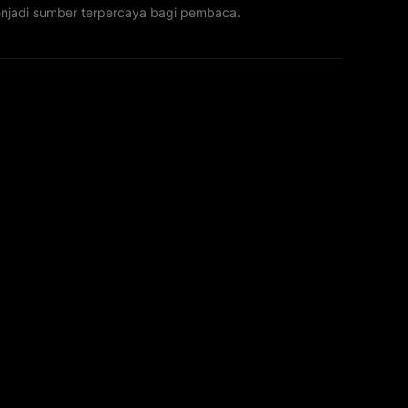
menjadi sumber terpercaya bagi pembaca.