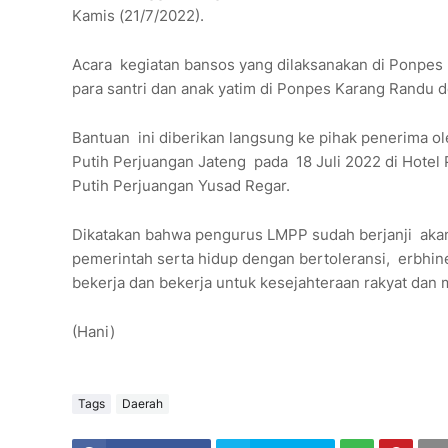
Kamis (21/7/2022).
Acara kegiatan bansos yang dilaksanakan di Ponpes
para santri dan anak yatim di Ponpes Karang Randu 
Bantuan ini diberikan langsung ke pihak penerima ol
Putih Perjuangan Jateng pada 18 Juli 2022 di Hot
Putih Perjuangan Yusad Regar.
Dikatakan bahwa pengurus LMPP sudah berjanji akan
pemerintah serta hidup dengan bertoleransi, erbhine
bekerja dan bekerja untuk kesejahteraan rakyat da
(Hani)
Tags
Daerah