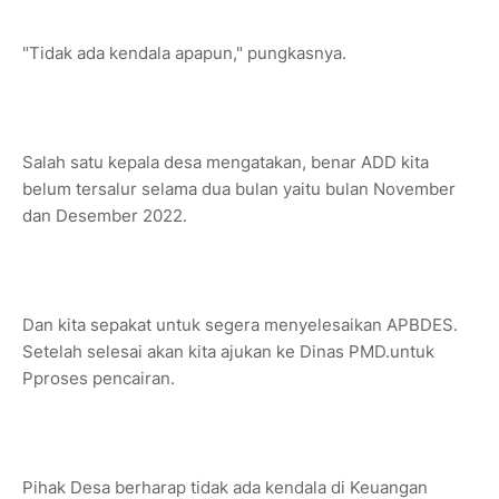
"Tidak ada kendala apapun," pungkasnya.
Salah satu kepala desa mengatakan, benar ADD kita
belum tersalur selama dua bulan yaitu bulan November
dan Desember 2022.
Dan kita sepakat untuk segera menyelesaikan APBDES.
Setelah selesai akan kita ajukan ke Dinas PMD.untuk
Pproses pencairan.
Pihak Desa berharap tidak ada kendala di Keuangan