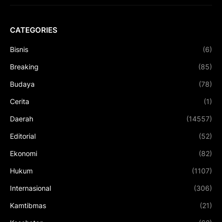
CATEGORIES
Bisnis
(6)
Breaking
(85)
Budaya
(78)
Cerita
(1)
Daerah
(14557)
Editorial
(52)
Ekonomi
(82)
Hukum
(1107)
Internasional
(306)
Kamtibmas
(21)