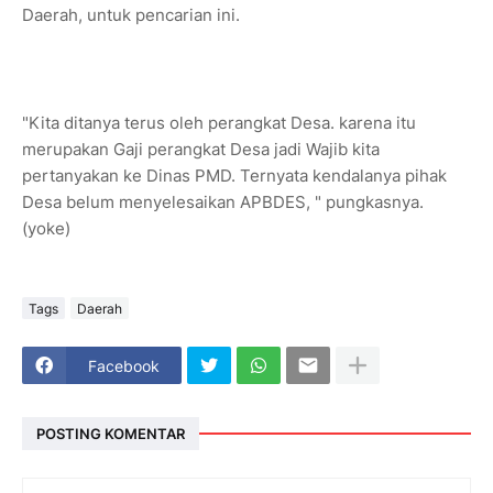
Daerah, untuk pencarian ini.
"Kita ditanya terus oleh perangkat Desa. karena itu
merupakan Gaji perangkat Desa jadi Wajib kita
pertanyakan ke Dinas PMD. Ternyata kendalanya pihak
Desa belum menyelesaikan APBDES, " pungkasnya.
(yoke)
Tags
Daerah
Facebook
POSTING KOMENTAR