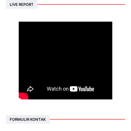
LIVE REPORT
FORMULIR KONTAK