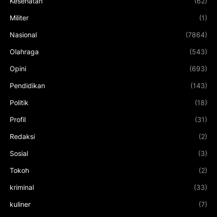
Kesehatan
(62)
Militer
(1)
Nasional
(7864)
Olahraga
(543)
Opini
(693)
Pendidikan
(143)
Politik
(18)
Profil
(31)
Redaksi
(2)
Sosial
(3)
Tokoh
(2)
kriminal
(33)
kuliner
(7)