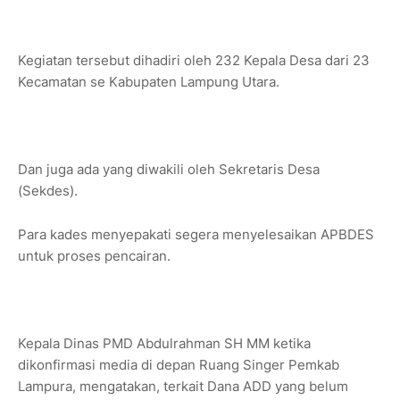
Kegiatan tersebut dihadiri oleh 232 Kepala Desa dari 23
Kecamatan se Kabupaten Lampung Utara.
Dan juga ada yang diwakili oleh Sekretaris Desa
(Sekdes).
Para kades menyepakati segera menyelesaikan APBDES
untuk proses pencairan.
Kepala Dinas PMD Abdulrahman SH MM ketika
dikonfirmasi media di depan Ruang Singer Pemkab
Lampura, mengatakan, terkait Dana ADD yang belum