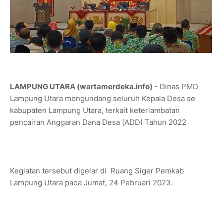
LAMPUNG UTARA (wartamerdeka.info)
- Dinas PMD
Lampung Utara mengundang seluruh Kepala Desa se
kabupaten Lampung Utara, terkait keterlambatan
pencairan Anggaran Dana Desa (ADD) Tahun 2022
Kegiatan tersebut digelar di Ruang Siger Pemkab
Lampung Utara pada Jumat, 24 Pebruari 2023.