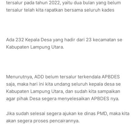
tersalur pada tahun 2022, yaitu dua bulan yang belum
tersalur telah kita rapatkan bersama seluruh kades
Ada 232 Kepala Desa yang hadir dari 23 kecamatan se
Kabupaten Lampung Utara.
Menurutnya, ADD belum tersalur terkendala APBDES
saja, maka hari ini kita undang seluruh kepala desa se
Kabupaten Lampung Utara, dan sudah kita sampaikan
agar pihak Desa segera menyelesaikan APBDES nya.
Jika sudah selesai segera ajukan ke dinas PMD, maka kita
akan segera proses pencairannya.