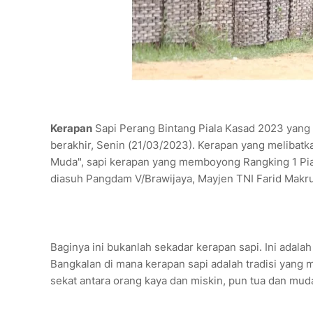
Kerapan
Sapi Perang Bintang Piala Kasad 2023 yang 
berakhir, Senin (21/03/2023). Kerapan yang melibatk
Muda", sapi kerapan yang memboyong Rangking 1 Piala
diasuh Pangdam V/Brawijaya, Mayjen TNI Farid Makru
Baginya ini bukanlah sekadar kerapan sapi. Ini adalah
Bangkalan di mana kerapan sapi adalah tradisi yang m
sekat antara orang kaya dan miskin, pun tua dan muda