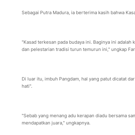
Sebagai Putra Madura, ia berterima kasih bahwa Kas
"Kasad terkesan pada budaya ini. Baginya ini adalah 
dan pelestarian tradisi turun temurun ini," ungkap Far
Di luar itu, imbuh Pangdam, hal yang patut dicatat da
hati".
"Sebab yang menang adu kerapan diadu bersama sampa
mendapatkan juara," ungkapnya.