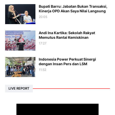
Bupati Barru: Jabatan Bukan Transaksi,
Kinerja OPD Akan Saya Nilai Langsung
20:05
Andi Ina Kartika: Sekolah Rakyat
Memutus Rantai Kemiskinan
17:27
Indonesia Power Perkuat Sinergi
dengan Insan Pers dan LSM
11:52
LIVE REPORT