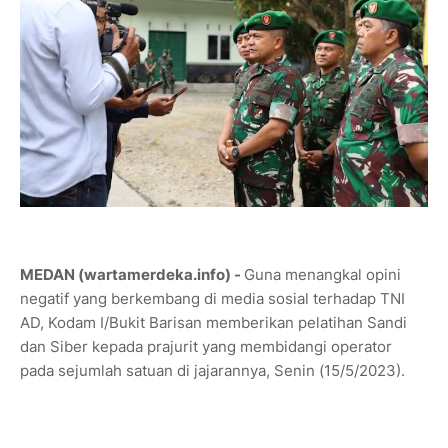
MEDAN (wartamerdeka.info) -
Guna menangkal opini
negatif yang berkembang di media sosial terhadap TNI
AD, Kodam I/Bukit Barisan memberikan pelatihan Sandi
dan Siber kepada prajurit yang membidangi operator
pada sejumlah satuan di jajarannya, Senin (15/5/2023).