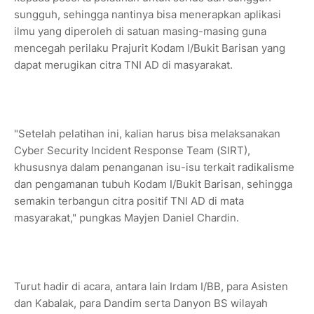
sungguh, sehingga nantinya bisa menerapkan aplikasi
ilmu yang diperoleh di satuan masing-masing guna
mencegah perilaku Prajurit Kodam I/Bukit Barisan yang
dapat merugikan citra TNI AD di masyarakat.
"Setelah pelatihan ini, kalian harus bisa melaksanakan
Cyber Security Incident Response Team (SIRT),
khususnya dalam penanganan isu-isu terkait radikalisme
dan pengamanan tubuh Kodam I/Bukit Barisan, sehingga
semakin terbangun citra positif TNI AD di mata
masyarakat," pungkas Mayjen Daniel Chardin.
Turut hadir di acara, antara lain Irdam I/BB, para Asisten
dan Kabalak, para Dandim serta Danyon BS wilayah