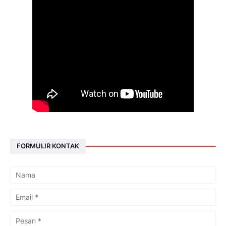
FORMULIR KONTAK