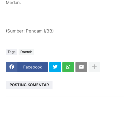
Medan.
(Sumber: Pendam I/BB)
Tags
Daerah
Facebook
POSTING KOMENTAR