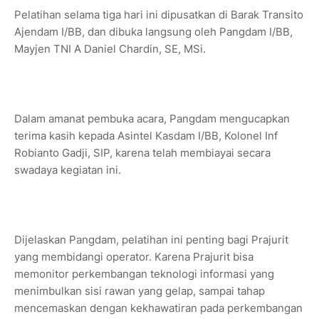
Pelatihan selama tiga hari ini dipusatkan di Barak Transito
Ajendam I/BB, dan dibuka langsung oleh Pangdam I/BB,
Mayjen TNI A Daniel Chardin, SE, MSi.
Dalam amanat pembuka acara, Pangdam mengucapkan
terima kasih kepada Asintel Kasdam I/BB, Kolonel Inf
Robianto Gadji, SIP, karena telah membiayai secara
swadaya kegiatan ini.
Dijelaskan Pangdam, pelatihan ini penting bagi Prajurit
yang membidangi operator. Karena Prajurit bisa
memonitor perkembangan teknologi informasi yang
menimbulkan sisi rawan yang gelap, sampai tahap
mencemaskan dengan kekhawatiran pada perkembangan