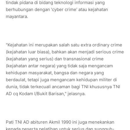
tindak pidana di bidang teknologi informasi yang
berhubungan dengan 'cyber crime' atau kejahatan
mayantara.
"Kejahatan ini merupakan salah satu extra ordinary crime
(kejahatan luar biasa), bahkan akan menjadi serious crime
(kejahatan yang serius) dan transnasional crime
(kejahatan antar negara) yang tidak saja mengancam
kehidupan masyarakat, bangsa dan negara yang
berdaulat, tetapi juga mengancam kehidupan militer di
dunia, tidak terkecuali ancaman bagi TNI khususnya TNI
AD cq Kodam I/Bukit Barisan," jelasnya.
Pati TNI AD abituren Akmil 1990 ini juga menekankan
kepada peserta pelatihan untuk serius dan sungguh-