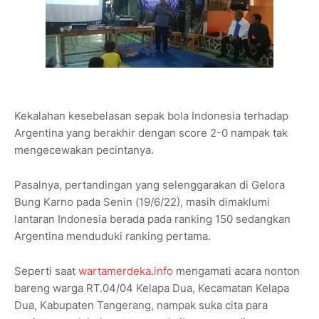
Kekalahan kesebelasan sepak bola Indonesia terhadap
Argentina yang berakhir dengan score 2-0 nampak tak
mengecewakan pecintanya.
Pasalnya, pertandingan yang selenggarakan di Gelora
Bung Karno pada Senin (19/6/22), masih dimaklumi
lantaran Indonesia berada pada ranking 150 sedangkan
Argentina menduduki ranking pertama.
Seperti saat
wartamerdeka.info
mengamati acara nonton
bareng warga RT.04/04 Kelapa Dua, Kecamatan Kelapa
Dua, Kabupaten Tangerang, nampak suka cita para