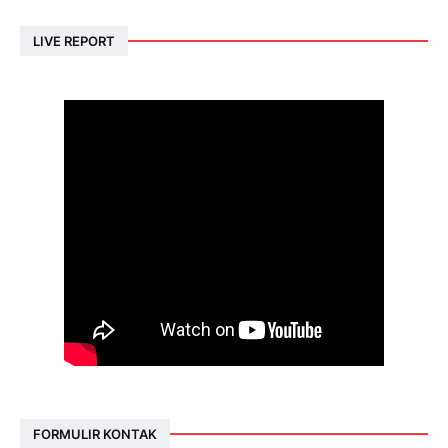
LIVE REPORT
FORMULIR KONTAK