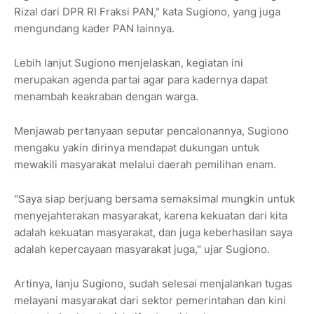
Rizal dari DPR RI Fraksi PAN," kata Sugiono, yang juga
mengundang kader PAN lainnya.
Lebih lanjut Sugiono menjelaskan, kegiatan ini
merupakan agenda partai agar para kadernya dapat
menambah keakraban dengan warga.
Menjawab pertanyaan seputar pencalonannya, Sugiono
mengaku yakin dirinya mendapat dukungan untuk
mewakili masyarakat melalui daerah pemilihan enam.
"Saya siap berjuang bersama semaksimal mungkin untuk
menyejahterakan masyarakat, karena kekuatan dari kita
adalah kekuatan masyarakat, dan juga keberhasilan saya
adalah kepercayaan masyarakat juga," ujar Sugiono.
Artinya, lanju Sugiono, sudah selesai menjalankan tugas
melayani masyarakat dari sektor pemerintahan dan kini