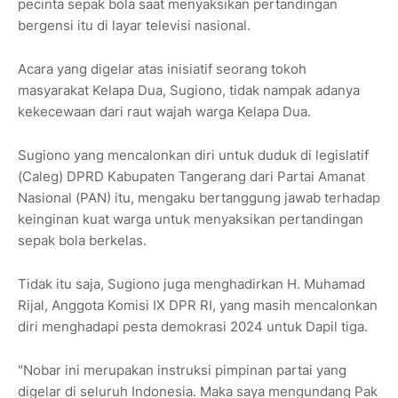
pecinta sepak bola saat menyaksikan pertandingan
bergensi itu di layar televisi nasional.
Acara yang digelar atas inisiatif seorang tokoh
masyarakat Kelapa Dua, Sugiono, tidak nampak adanya
kekecewaan dari raut wajah warga Kelapa Dua.
Sugiono yang mencalonkan diri untuk duduk di legislatif
(Caleg) DPRD Kabupaten Tangerang dari Partai Amanat
Nasional (PAN) itu, mengaku bertanggung jawab terhadap
keinginan kuat warga untuk menyaksikan pertandingan
sepak bola berkelas.
Tidak itu saja, Sugiono juga menghadirkan H. Muhamad
Rijal, Anggota Komisi IX DPR RI, yang masih mencalonkan
diri menghadapi pesta demokrasi 2024 untuk Dapil tiga.
"Nobar ini merupakan instruksi pimpinan partai yang
digelar di seluruh Indonesia. Maka saya mengundang Pak