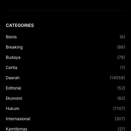
CATEGORIES
Bisnis
(6)
Breaking
(86)
Budaya
(78)
Cerita
(1)
Daerah
(14558)
Editorial
(52)
Ekonomi
(82)
Hukum
(1107)
Internasional
(307)
Kamtibmas
(21)