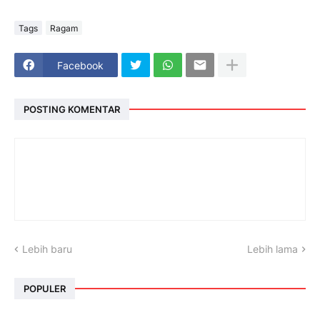
Tags
Ragam
Facebook
POSTING KOMENTAR
Lebih baru
Lebih lama
POPULER