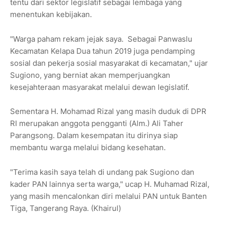
tentu dari sektor legislatif sebagai lembaga yang
menentukan kebijakan.
"Warga paham rekam jejak saya. Sebagai Panwaslu
Kecamatan Kelapa Dua tahun 2019 juga pendamping
sosial dan pekerja sosial masyarakat di kecamatan," ujar
Sugiono, yang berniat akan memperjuangkan
kesejahteraan masyarakat melalui dewan legislatif.
Sementara H. Mohamad Rizal yang masih duduk di DPR
RI merupakan anggota pengganti (Alm.) Ali Taher
Parangsong. Dalam kesempatan itu dirinya siap
membantu warga melalui bidang kesehatan.
"Terima kasih saya telah di undang pak Sugiono dan
kader PAN lainnya serta warga," ucap H. Muhamad Rizal,
yang masih mencalonkan diri melalui PAN untuk Banten
Tiga, Tangerang Raya. (Khairul)