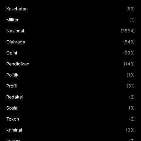
Kesehatan
(62)
Militer
(1)
Nasional
(7864)
Olahraga
(543)
Opini
(693)
Pendidikan
(143)
Politik
(18)
Profil
(31)
Redaksi
(2)
Sosial
(3)
Tokoh
(2)
kriminal
(33)
kuliner
(7)