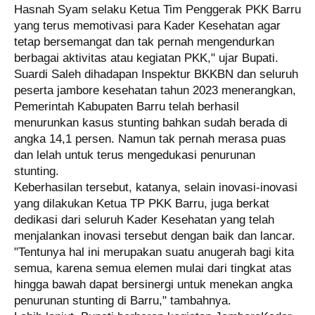
Hasnah Syam selaku Ketua Tim Penggerak PKK Barru
yang terus memotivasi para Kader Kesehatan agar
tetap bersemangat dan tak pernah mengendurkan
berbagai aktivitas atau kegiatan PKK," ujar Bupati.
Suardi Saleh dihadapan Inspektur BKKBN dan seluruh
peserta jambore kesehatan tahun 2023 menerangkan,
Pemerintah Kabupaten Barru telah berhasil
menurunkan kasus stunting bahkan sudah berada di
angka 14,1 persen. Namun tak pernah merasa puas
dan lelah untuk terus mengedukasi penurunan
stunting.
Keberhasilan tersebut, katanya, selain inovasi-inovasi
yang dilakukan Ketua TP PKK Barru, juga berkat
dedikasi dari seluruh Kader Kesehatan yang telah
menjalankan inovasi tersebut dengan baik dan lancar.
"Tentunya hal ini merupakan suatu anugerah bagi kita
semua, karena semua elemen mulai dari tingkat atas
hingga bawah dapat bersinergi untuk menekan angka
penurunan stunting di Barru," tambahnya.