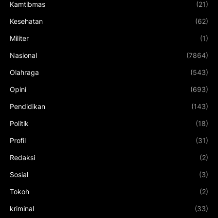
Kamtibmas
(21)
Kesehatan
(62)
Militer
(1)
Nasional
(7864)
Olahraga
(543)
Opini
(693)
Pendidikan
(143)
Politik
(18)
Profil
(31)
Redaksi
(2)
Sosial
(3)
Tokoh
(2)
kriminal
(33)