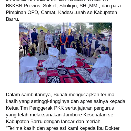
BKKBN Provinsi Sulsel, Sholiqin, SH.,MM., dan para
Pimpinan OPD, Camat, Kades/Lurah se Kabupaten
Barru.
Dalam sambutannya, Bupati mengucapkan terima
kasih yang setinggi-tingginya dan apresiasinya kepada
Ketua Tim Penggerak PKK serta jajaran pengurus
yang telah melaksanakan Jambore Kesehatan se
Kabupaten Barru dengan lancar dan meriah.
"Terima kasih dan apresiasi kami kepada Ibu Dokter