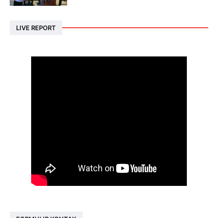
LIVE REPORT