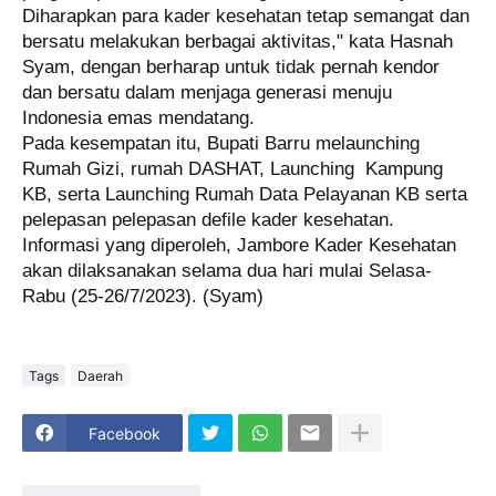
Diharapkan para kader kesehatan tetap semangat dan
bersatu melakukan berbagai aktivitas," kata Hasnah
Syam, dengan berharap untuk tidak pernah kendor
dan bersatu dalam menjaga generasi menuju
Indonesia emas mendatang.
Pada kesempatan itu, Bupati Barru melaunching
Rumah Gizi, rumah DASHAT, Launching Kampung
KB, serta Launching Rumah Data Pelayanan KB serta
pelepasan pelepasan defile kader kesehatan.
Informasi yang diperoleh, Jambore Kader Kesehatan
akan dilaksanakan selama dua hari mulai Selasa-
Rabu (25-26/7/2023).
(Syam)
Tags
Daerah
Facebook