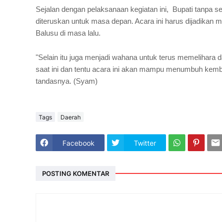
Sejalan dengan pelaksanaan kegiatan ini, Bupati tanpa 
diteruskan untuk masa depan. Acara ini harus dijadika
Balusu di masa lalu.
"Selain itu juga menjadi wahana untuk terus memelihara d
saat ini dan tentu acara ini akan mampu menumbuh ke
tandasnya.
(Syam)
Tags
Daerah
Facebook
Twitter
POSTING KOMENTAR