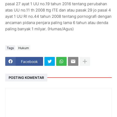
pasal 27 ayat 1 UU no.19 tahun 2016 tentang perubahan
atas UU no.11 th 2008 ttg ITE dan atau pasak 29 jo pasal 4
ayat 1 UU RI no.44 tahun 2008 tentang pornografi dengan
ancaman pidana penjara paling lama 6 tahun atau denda
paling banyak 1 milyar. (Humas/Agus)
Tags
Hukum
Facebook
POSTING KOMENTAR