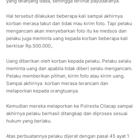
yang telanjang dada, sehingga terlihat payudaranya.
Hal tersebut dilakukan beberapa kali sampai akhirnya
korban merasa takut dan tidak mau kirim foto. Tapi pelaku
mengancam akan menyebarkan foto itu ke medsos dan
pelaku juga meminta uang kepada korban beberapa kali
berkisar Rp.500.000,.
Uang diberikan oleh korban kepada pelaku. Pelaku selalu
meminta uang dan apabila tidak diberi selalu mengancam.
Pelaku memberikan pilihan, kirim foto atau kirim uang.
Sampai akhirnya korban merasa terancam dan
melaporkan kepada orangtuanya.
Kemudian mereka melaporkan ke Polresta Cilacap sampai
akhirnya pelaku berhasil ditangkap dan diproses sesuai
hukum yang berlaku.
Atas perbuatannya pelaku dijerat dengan pasal 45 ayat 1