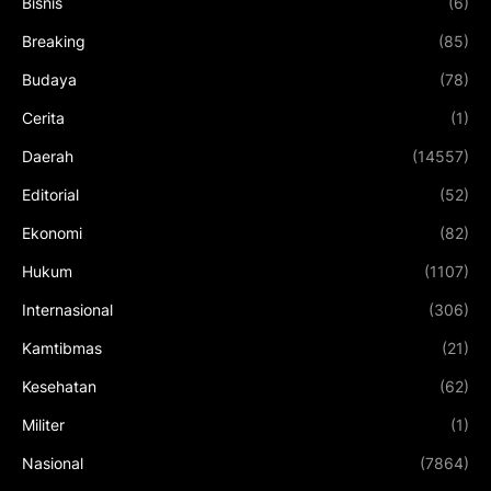
Bisnis
(6)
Breaking
(85)
Budaya
(78)
Cerita
(1)
Daerah
(14557)
Editorial
(52)
Ekonomi
(82)
Hukum
(1107)
Internasional
(306)
Kamtibmas
(21)
Kesehatan
(62)
Militer
(1)
Nasional
(7864)