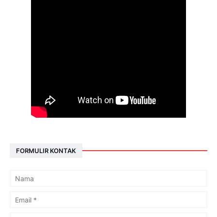
FORMULIR KONTAK