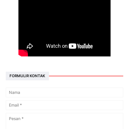
FORMULIR KONTAK