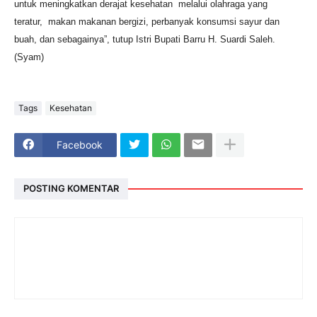
untuk meningkatkan derajat kesehatan melalui olahraga yang
teratur,
makan makanan bergizi, perbanyak konsumsi sayur dan
buah, dan sebagainya”, tutup Istri Bupati Barru H. Suardi Saleh.
(Syam)
Tags
Kesehatan
Facebook
POSTING KOMENTAR