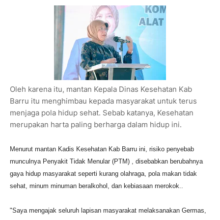
Oleh karena itu, mantan Kepala Dinas Kesehatan Kab
Barru itu menghimbau kepada masyarakat untuk terus
menjaga pola hidup sehat. Sebab katanya, Kesehatan
merupakan harta paling berharga dalam hidup ini.
Menurut mantan Kadis Kesehatan Kab Barru ini, risiko penyebab
munculnya Penyakit Tidak Menular (PTM) , disebabkan berubahnya
gaya hidup masyarakat seperti kurang olahraga, pola makan tidak
sehat, minum minuman beralkohol, dan kebiasaan merokok..
"Saya mengajak seluruh lapisan masyarakat melaksanakan Germas,