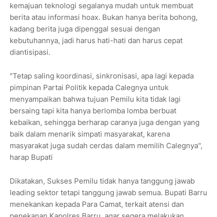
kemajuan teknologi segalanya mudah untuk membuat
berita atau informasi hoax. Bukan hanya berita bohong,
kadang berita juga dipenggal sesuai dengan
kebutuhannya, jadi harus hati-hati dan harus cepat
diantisipasi.
"Tetap saling koordinasi, sinkronisasi, apa lagi kepada
pimpinan Partai Politik kepada Calegnya untuk
menyampaikan bahwa tujuan Pemilu kita tidak lagi
bersaing tapi kita hanya berlomba lomba berbuat
kebaikan, sehingga berharap caranya juga dengan yang
baik dalam menarik simpati masyarakat, karena
masyarakat juga sudah cerdas dalam memilih Calegnya",
harap Bupati
Dikatakan, Sukses Pemilu tidak hanya tanggung jawab
leading sektor tetapi tanggung jawab semua. Bupati Barru
menekankan kepada Para Camat, terkait atensi dan
penekanan Kapolres Barru, agar segera melakukan