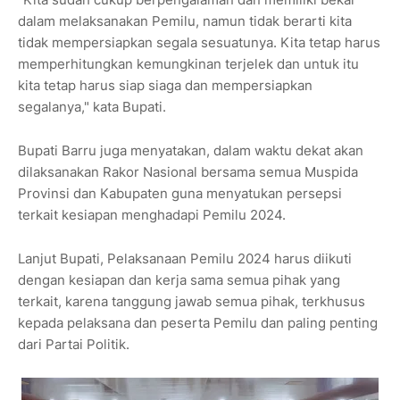
dalam melaksanakan Pemilu, namun tidak berarti kita
tidak mempersiapkan segala sesuatunya. Kita tetap harus
memperhitungkan kemungkinan terjelek dan untuk itu
kita tetap harus siap siaga dan mempersiapkan
segalanya," kata Bupati.
Bupati Barru juga menyatakan, dalam waktu dekat akan
dilaksanakan Rakor Nasional bersama semua Muspida
Provinsi dan Kabupaten guna menyatukan persepsi
terkait kesiapan menghadapi Pemilu 2024.
Lanjut Bupati, Pelaksanaan Pemilu 2024 harus diikuti
dengan kesiapan dan kerja sama semua pihak yang
terkait, karena tanggung jawab semua pihak, terkhusus
kepada pelaksana dan peserta Pemilu dan paling penting
dari Partai Politik.