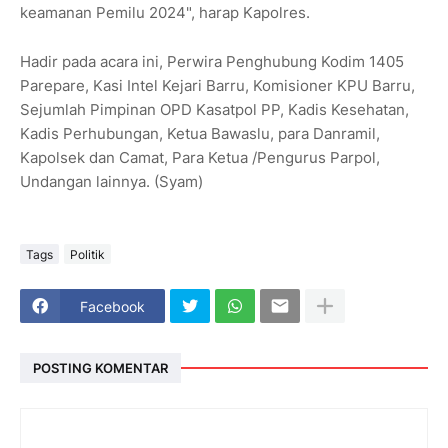
keamanan Pemilu 2024", harap Kapolres.
Hadir pada acara ini, Perwira Penghubung Kodim 1405
Parepare, Kasi Intel Kejari Barru, Komisioner KPU Barru,
Sejumlah Pimpinan OPD Kasatpol PP, Kadis Kesehatan,
Kadis Perhubungan, Ketua Bawaslu, para Danramil,
Kapolsek dan Camat, Para Ketua /Pengurus Parpol,
Undangan lainnya. (Syam)
Tags
Politik
Facebook
POSTING KOMENTAR