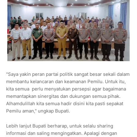
"Saya yakin peran partai politik sangat besar sekali dalam
membantu kelancaran dan keamanan Pemilu. Untuk itu,
kita semua perlu menyatukan persepsi agar bagaimana
memantapkan sinergitas dan dukungan semua pihak.
Alhamdulillah kita semua hadir disini kita pasti sepakat
Pemilu aman," ungkap Bupati.
Lebih lanjut Bupati berharap, untuk selalu sharing
informasi dan saling mengingatkan. Apalagi dengan