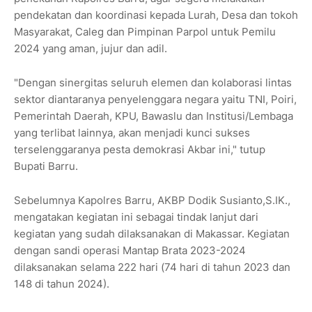
pendekatan dan koordinasi kepada Lurah, Desa dan tokoh
Masyarakat, Caleg dan Pimpinan Parpol untuk Pemilu
2024 yang aman, jujur dan adil.
"Dengan sinergitas seluruh elemen dan kolaborasi lintas
sektor diantaranya penyelenggara negara yaitu TNI, Poiri,
Pemerintah Daerah, KPU, Bawaslu dan Institusi/Lembaga
yang terlibat lainnya, akan menjadi kunci sukses
terselenggaranya pesta demokrasi Akbar ini," tutup
Bupati Barru.
Sebelumnya Kapolres Barru, AKBP Dodik Susianto,S.IK.,
mengatakan kegiatan ini sebagai tindak lanjut dari
kegiatan yang sudah dilaksanakan di Makassar. Kegiatan
dengan sandi operasi Mantap Brata 2023-2024
dilaksanakan selama 222 hari (74 hari di tahun 2023 dan
148 di tahun 2024).