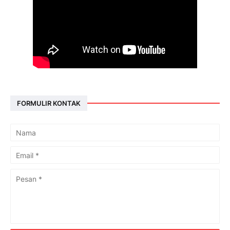
FORMULIR KONTAK