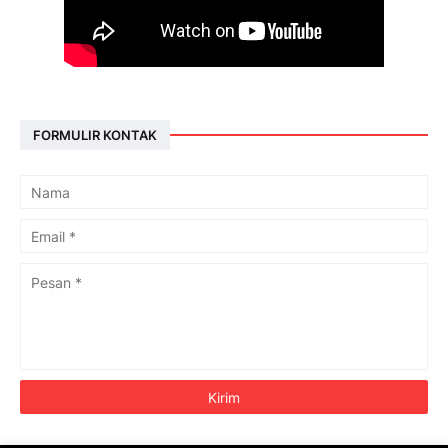
FORMULIR KONTAK