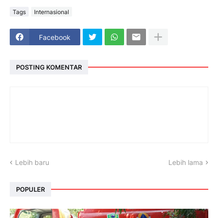
Tags
Internasional
Facebook
POSTING KOMENTAR
Lebih baru
Lebih lama
POPULER