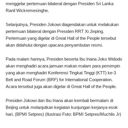
menggelar pertemuan bilateral dengan Presiden Sri Lanka
Ranil Wickremesinghe.
Selanjutnya, Presiden Jokowi diagendakan untuk melakukan
pertemuan bilateral dengan Presiden RRT Xi Jinping.
Pertemuan yang digelar di Great Hall of the People tersebut
akan didahului dengan upacara penyambutan resmi.
Pada malam harinya, Presiden beserta Ibu Iriana Joko Widodo
akan menghadiri acara jamuan makan malam para pemimpin
yang akan menghadiri Konferensi Tingkat Tinggi (KTT) ke-3
Belt and Road Forum (BRF) for International Cooperation.
Acara tersebut juga akan digelar di Great Hall of the People.
Presiden Jokowi dan Ibu Iriana akan kembali bermalam di
Beijing untuk melanjutkan kegiatan kunjungan kerjanya esok
hari.
(BPMI Setpres) (Ilustrasi Foto: BPMI Setpres/Muchlis Jr)