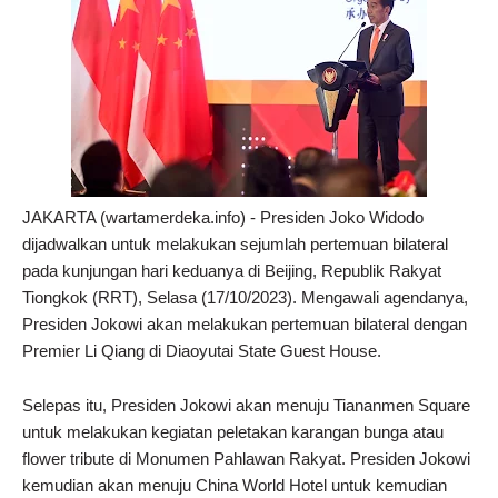
JAKARTA (wartamerdeka.info) - Presiden Joko Widodo
dijadwalkan untuk melakukan sejumlah pertemuan bilateral
pada kunjungan hari keduanya di Beijing, Republik Rakyat
Tiongkok (RRT), Selasa (17/10/2023). Mengawali agendanya,
Presiden Jokowi akan melakukan pertemuan bilateral dengan
Premier Li Qiang di Diaoyutai State Guest House.
Selepas itu, Presiden Jokowi akan menuju Tiananmen Square
untuk melakukan kegiatan peletakan karangan bunga atau
flower tribute di Monumen Pahlawan Rakyat. Presiden Jokowi
kemudian akan menuju China World Hotel untuk kemudian