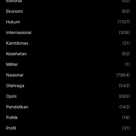
Editorial
(52)
Ekonomi
(82)
Hukum
(1107)
Internasional
(306)
Kamtibmas
(21)
Kesehatan
(62)
Militer
(1)
Nasional
(7864)
Olahraga
(543)
Opini
(693)
Pendidikan
(143)
Politik
(18)
Profil
(31)