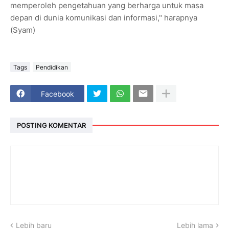
memperoleh pengetahuan yang berharga untuk masa
depan di dunia komunikasi dan informasi," harapnya
(Syam)
Tags
Pendidikan
Facebook
POSTING KOMENTAR
Lebih baru
Lebih lama