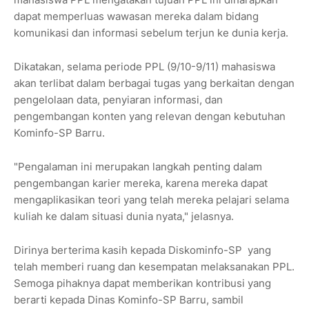
dapat memperluas wawasan mereka dalam bidang
komunikasi dan informasi sebelum terjun ke dunia kerja.
Dikatakan, selama periode PPL (9/10-9/11) mahasiswa
akan terlibat dalam berbagai tugas yang berkaitan dengan
pengelolaan data, penyiaran informasi, dan
pengembangan konten yang relevan dengan kebutuhan
Kominfo-SP Barru.
"Pengalaman ini merupakan langkah penting dalam
pengembangan karier mereka, karena mereka dapat
mengaplikasikan teori yang telah mereka pelajari selama
kuliah ke dalam situasi dunia nyata," jelasnya.
Dirinya berterima kasih kepada Diskominfo-SP yang
telah memberi ruang dan kesempatan melaksanakan PPL.
Semoga pihaknya dapat memberikan kontribusi yang
berarti kepada Dinas Kominfo-SP Barru, sambil