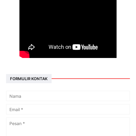
FORMULIR KONTAK