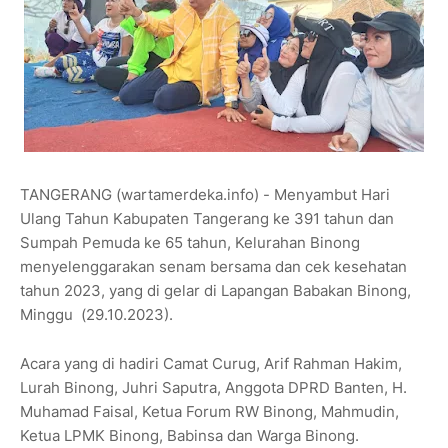
TANGERANG (wartamerdeka.info) - Menyambut Hari
Ulang Tahun Kabupaten Tangerang ke 391 tahun dan
Sumpah Pemuda ke 65 tahun, Kelurahan Binong
menyelenggarakan senam bersama dan cek kesehatan
tahun 2023, yang di gelar di Lapangan Babakan Binong,
Minggu (29.10.2023).
Acara yang di hadiri Camat Curug, Arif Rahman Hakim,
Lurah Binong, Juhri Saputra, Anggota DPRD Banten, H.
Muhamad Faisal, Ketua Forum RW Binong, Mahmudin,
Ketua LPMK Binong, Babinsa dan Warga Binong.