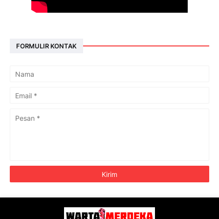
FORMULIR KONTAK