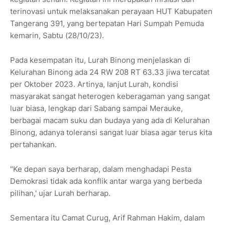
terinovasi untuk melaksanakan perayaan HUT Kabupaten
Tangerang 391, yang bertepatan Hari Sumpah Pemuda
kemarin, Sabtu (28/10/23).
Pada kesempatan itu, Lurah Binong menjelaskan di
Kelurahan Binong ada 24 RW 208 RT 63.33 jiwa tercatat
per Oktober 2023. Artinya, lanjut Lurah, kondisi
masyarakat sangat heterogen keberagaman yang sangat
luar biasa, lengkap dari Sabang sampai Merauke,
berbagai macam suku dan budaya yang ada di Kelurahan
Binong, adanya toleransi sangat luar biasa agar terus kita
pertahankan.
"Ke depan saya berharap, dalam menghadapi Pesta
Demokrasi tidak ada konflik antar warga yang berbeda
pilihan,' ujar Lurah berharap.
Sementara itu Camat Curug, Arif Rahman Hakim, dalam