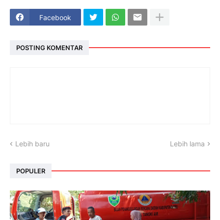
Facebook
POSTING KOMENTAR
Lebih baru
Lebih lama
POPULER