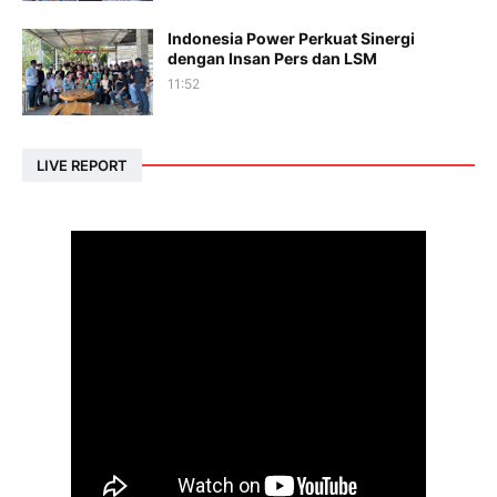
Indonesia Power Perkuat Sinergi
dengan Insan Pers dan LSM
11:52
LIVE REPORT