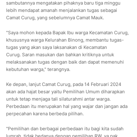
sambutannya mengatakan pihaknya baru tiga minggu
lebih mendapat amanah menjalankan tugas sebagai
Camat Curug, yang sebelumnya Camat Mauk.
"Saya mohon kepada Bapak Ibu warga Kecamatan Curug,
khususnya warga Kelurahan Binong, membantu tugas-
tugas yang akan saya laksanakan di Kecamatan
Curug. Saran masukan dan bahkan kritiknya untuk
melaksanakan tugas dengan baik dan dapat memenuhi
kebutuhan warga," terangnya.
Ke depan, lanjut Camat Curug, pada 14 Februari 2024
akan ada hajat besar yaitu Pemilihan Umum diharapkan
untuk tetap menjaga tali silaturahmi antar warga.
Perbedaan itu merupakan hal yang wajar dan jangan ada
perpecahan karena berbeda pilihan.
"Pemilihan dan berbagai perbedaan itu bagi kita sudah
lumrah, tidak bedanya dengan pemilihan RW, ya pak