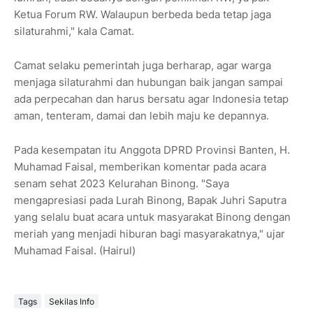
Ketua Forum RW. Walaupun berbeda beda tetap jaga
silaturahmi," kala Camat.
Camat selaku pemerintah juga berharap, agar warga
menjaga silaturahmi dan hubungan baik jangan sampai
ada perpecahan dan harus bersatu agar Indonesia tetap
aman, tenteram, damai dan lebih maju ke depannya.
Pada kesempatan itu Anggota DPRD Provinsi Banten, H.
Muhamad Faisal, memberikan komentar pada acara
senam sehat 2023 Kelurahan Binong. "Saya
mengapresiasi pada Lurah Binong, Bapak Juhri Saputra
yang selalu buat acara untuk masyarakat Binong dengan
meriah yang menjadi hiburan bagi masyarakatnya," ujar
Muhamad Faisal. (Hairul)
Tags
Sekilas Info