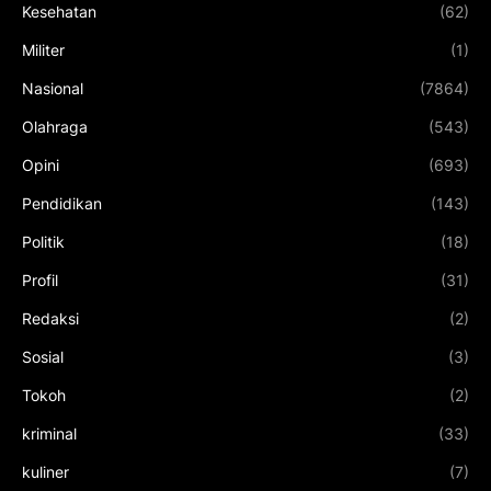
Kesehatan
(62)
Militer
(1)
Nasional
(7864)
Olahraga
(543)
Opini
(693)
Pendidikan
(143)
Politik
(18)
Profil
(31)
Redaksi
(2)
Sosial
(3)
Tokoh
(2)
kriminal
(33)
kuliner
(7)