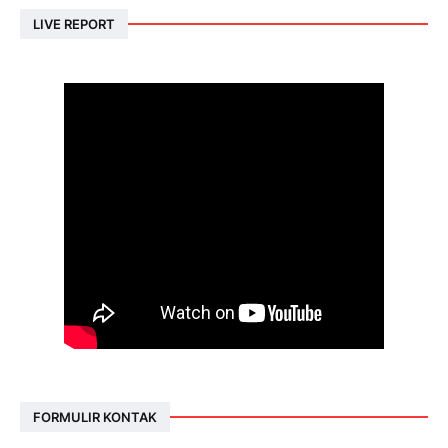
LIVE REPORT
FORMULIR KONTAK