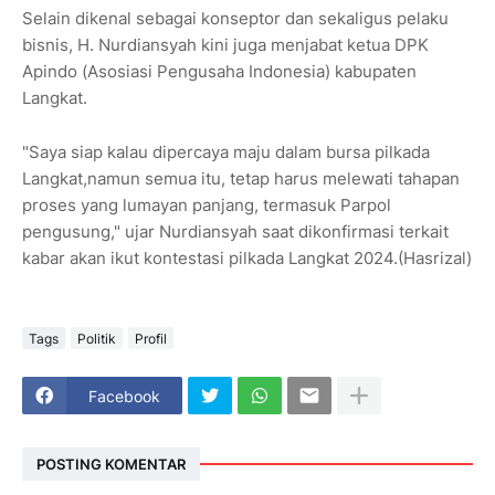
Selain dikenal sebagai konseptor dan sekaligus pelaku
bisnis, H. Nurdiansyah kini juga menjabat ketua DPK
Apindo (Asosiasi Pengusaha Indonesia) kabupaten
Langkat.
"Saya siap kalau dipercaya maju dalam bursa pilkada
Langkat,namun semua itu, tetap harus melewati tahapan
proses yang lumayan panjang, termasuk Parpol
pengusung," ujar Nurdiansyah saat dikonfirmasi terkait
kabar akan ikut kontestasi pilkada Langkat 2024.(Hasrizal)
Tags
Politik
Profil
Facebook
POSTING KOMENTAR