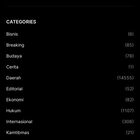
CATEGORIES
Bisnis
(6)
Breaking
(85)
Budaya
(78)
Cerita
(1)
Daerah
(14555)
Editorial
(52)
Ekonomi
(82)
Hukum
(1107)
Internasional
(306)
Kamtibmas
(21)