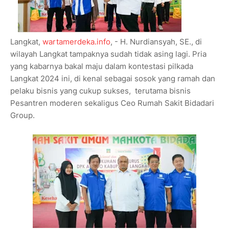
Langkat,
wartamerdeka.info
, - H. Nurdiansyah, SE., di
wilayah Langkat tampaknya sudah tidak asing lagi. Pria
yang kabarnya bakal maju dalam kontestasi pilkada
Langkat 2024 ini, di kenal sebagai sosok yang ramah dan
pelaku bisnis yang cukup sukses, terutama bisnis
Pesantren moderen sekaligus Ceo Rumah Sakit Bidadari
Group.