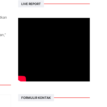
LIVE REPORT
tkan
an,”
FORMULIR KONTAK