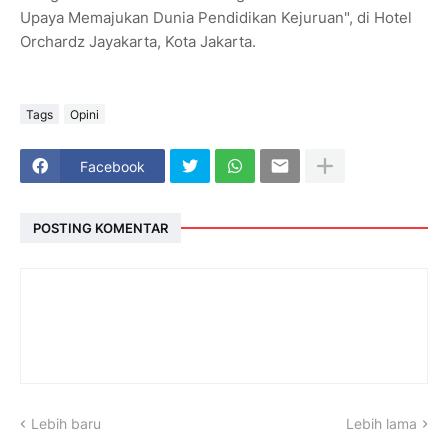
Upaya Memajukan Dunia Pendidikan Kejuruan", di Hotel
Orchardz Jayakarta, Kota Jakarta.
Tags
Opini
Facebook
POSTING KOMENTAR
Lebih baru
Lebih lama