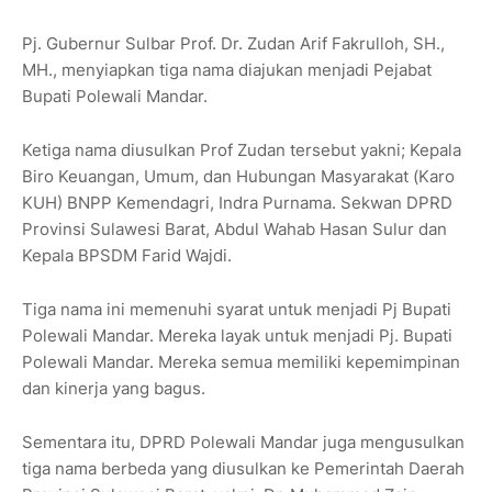
Pj. Gubernur Sulbar Prof. Dr. Zudan Arif Fakrulloh, SH.,
MH., menyiapkan tiga nama diajukan menjadi Pejabat
Bupati Polewali Mandar.
Ketiga nama diusulkan Prof Zudan tersebut yakni; Kepala
Biro Keuangan, Umum, dan Hubungan Masyarakat (Karo
KUH) BNPP Kemendagri, Indra Purnama. Sekwan DPRD
Provinsi Sulawesi Barat, Abdul Wahab Hasan Sulur dan
Kepala BPSDM Farid Wajdi.
Tiga nama ini memenuhi syarat untuk menjadi Pj Bupati
Polewali Mandar. Mereka layak untuk menjadi Pj. Bupati
Polewali Mandar. Mereka semua memiliki kepemimpinan
dan kinerja yang bagus.
Sementara itu, DPRD Polewali Mandar juga mengusulkan
tiga nama berbeda yang diusulkan ke Pemerintah Daerah