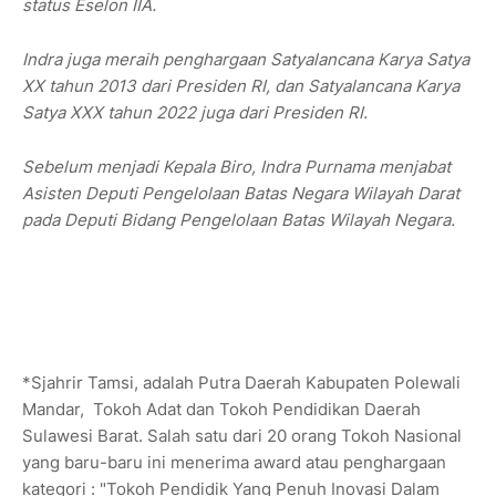
status Eselon IIA.
Indra juga meraih penghargaan Satyalancana Karya Satya
XX tahun 2013 dari Presiden RI, dan Satyalancana Karya
Satya XXX tahun 2022 juga dari Presiden RI.
Sebelum menjadi Kepala Biro, Indra Purnama menjabat
Asisten Deputi Pengelolaan Batas Negara Wilayah Darat
pada Deputi Bidang Pengelolaan Batas Wilayah Negara.
*Sjahrir Tamsi, adalah Putra Daerah Kabupaten Polewali
Mandar, Tokoh Adat dan Tokoh Pendidikan Daerah
Sulawesi Barat. Salah satu dari 20 orang Tokoh Nasional
yang baru-baru ini menerima award atau penghargaan
kategori : "Tokoh Pendidik Yang Penuh Inovasi Dalam