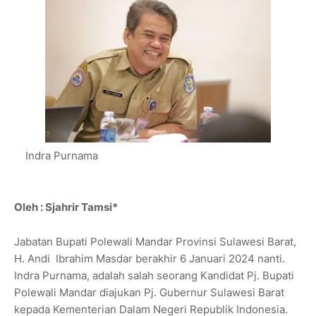
Indra Purnama
Oleh : Sjahrir Tamsi*
Jabatan Bupati Polewali Mandar Provinsi Sulawesi Barat,
H. Andi Ibrahim Masdar berakhir 6 Januari 2024 nanti.
Indra Purnama, adalah salah seorang Kandidat Pj. Bupati
Polewali Mandar diajukan Pj. Gubernur Sulawesi Barat
kepada Kementerian Dalam Negeri Republik Indonesia.