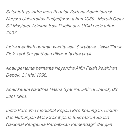
Selanjutnya Indra meraih gelar Sarjana Administrasi
Negara Universitas Padjadjaran tahun 1989. Meraih Gelar
S2 Magister Administrasi Publik dari UGM pada tahun
2002.
Indra menikah dengan wanita asal Surabaya, Jawa Timur,
Elok Yeni Suryanti dan dikarunia dua anak.
Anak pertama bernama Nayendra Alfin Falah kelahiran
Depok, 31 Mei 1996.
Anak kedua Nandrea Hasna Syahira, lahir di Depok, 03
Juni 1998.
Indra Purnama menjabat Kepala Biro Keuangan, Umum
dan Hubungan Masyarakat pada Sekretariat Badan
Nasional Pengelola Perbatasan Kemendagri dengan