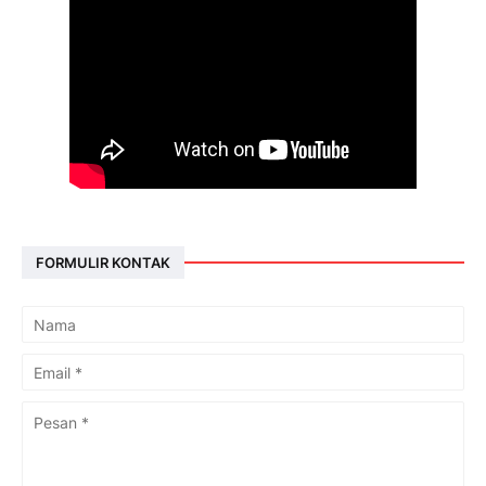
FORMULIR KONTAK