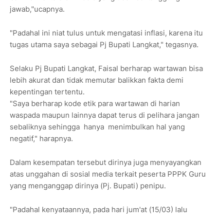
jawab,"ucapnya.
"Padahal ini niat tulus untuk mengatasi inflasi, karena itu
tugas utama saya sebagai Pj Bupati Langkat," tegasnya.
Selaku Pj Bupati Langkat, Faisal berharap wartawan bisa
lebih akurat dan tidak memutar balikkan fakta demi
kepentingan tertentu.
"Saya berharap kode etik para wartawan di harian
waspada maupun lainnya dapat terus di pelihara jangan
sebaliknya sehingga hanya menimbulkan hal yang
negatif," harapnya.
Dalam kesempatan tersebut dirinya juga menyayangkan
atas unggahan di sosial media terkait peserta PPPK Guru
yang menganggap dirinya (Pj. Bupati) penipu.
"Padahal kenyataannya, pada hari jum'at (15/03) lalu