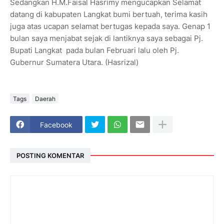
Sedangkan H.M.Faisal Hasrimy mengucapkan Selamat
datang di kabupaten Langkat bumi bertuah, terima kasih
juga atas ucapan selamat bertugas kepada saya. Genap 1
bulan saya menjabat sejak di lantiknya saya sebagai Pj.
Bupati Langkat pada bulan Februari lalu oleh Pj.
Gubernur Sumatera Utara. (Hasrizal)
Tags
Daerah
Facebook
POSTING KOMENTAR