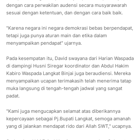
dengan cara perwakilan audensi secara musyarawarah
sesuai dengan ketentuan, dan dengan cara baik baik.
"Karena negara ini negara demokrasi bebas berpendapat,
tetapi juga punya aturan main dan etika dalam
menyampaikan pendapat" ujarnya.
Pada kesempatan itu, David swayana dari Harian Waspada
di dampingi Husni Siregar koordinator dan Abdul Hakim
Kabiro Waspada Langkat Binjai juga beraudiensi. Mereka
menyampaikan ucapan terimakasih telah menerima tatap
muka langsung di tengah-tengah jadwal yang sangat
padat.
"Kami juga mengucapkan selamat atas diberikannya
kepercayaan sebagai Pj.Bupati Langkat, semoga amanah
yang di jalankan mendapat rido dari Allah SWT," ucapnya.