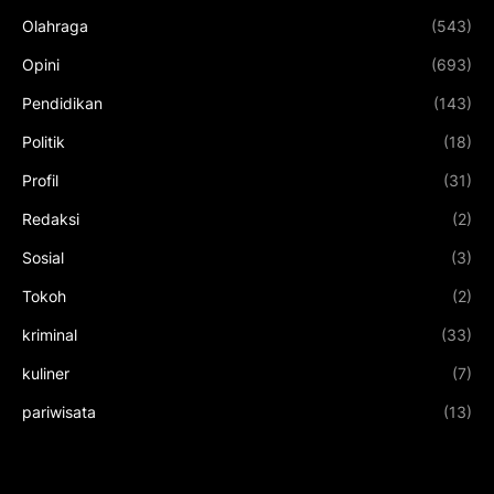
Olahraga
(543)
Opini
(693)
Pendidikan
(143)
Politik
(18)
Profil
(31)
Redaksi
(2)
Sosial
(3)
Tokoh
(2)
kriminal
(33)
kuliner
(7)
pariwisata
(13)