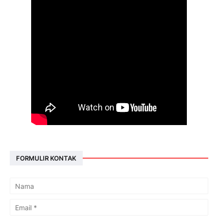
FORMULIR KONTAK