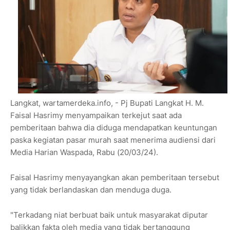
Langkat, wartamerdeka.info, - Pj Bupati Langkat H. M.
Faisal Hasrimy menyampaikan terkejut saat ada
pemberitaan bahwa dia diduga mendapatkan keuntungan
paska kegiatan pasar murah saat menerima audiensi dari
Media Harian Waspada, Rabu (20/03/24).
Faisal Hasrimy menyayangkan akan pemberitaan tersebut
yang tidak berlandaskan dan menduga duga.
"Terkadang niat berbuat baik untuk masyarakat diputar
balikkan fakta oleh media yang tidak bertanggung