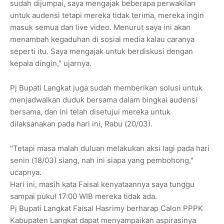
sudah dijumpai, saya mengajak beberapa perwakilan
untuk audensi tetapi mereka tidak terima, mereka ingin
masuk semua dan live video. Menurut saya ini akan
menambah kegaduhan di sosial media kalau caranya
seperti itu. Saya mengajak untuk berdiskusi dengan
kepala dingin," ujarnya.
Pj Bupati Langkat juga sudah memberikan solusi untuk
menjadwalkan duduk bersama dalam bingkai audensi
bersama, dan ini telah disetujui mereka untuk
dilaksanakan pada hari ini, Rabu (20/03).
"Tetapi masa malah duluan melakukan aksi lagi pada hari
senin (18/03) siang, nah ini siapa yang pembohong,"
ucapnya.
Hari ini, masih kata Faisal kenyataannya saya tunggu
sampai pukul 17:00 WIB mereka tidak ada.
Pj Bupati Langkat Faisal Hasrimy berharap Calon PPPK
Kabupaten Langkat dapat menyampaikan aspirasinya