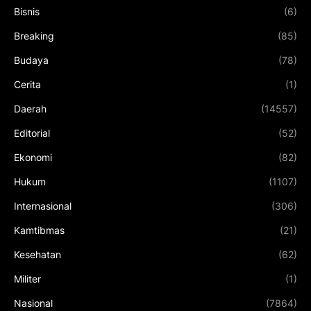
Bisnis
(6)
Breaking
(85)
Budaya
(78)
Cerita
(1)
Daerah
(14557)
Editorial
(52)
Ekonomi
(82)
Hukum
(1107)
Internasional
(306)
Kamtibmas
(21)
Kesehatan
(62)
Militer
(1)
Nasional
(7864)