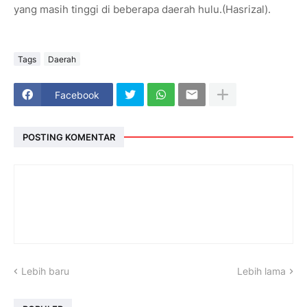
yang masih tinggi di beberapa daerah hulu.(Hasrizal).
Tags
Daerah
Facebook
POSTING KOMENTAR
Lebih baru
Lebih lama