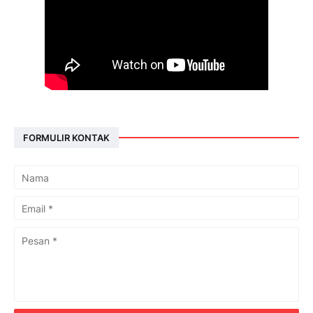
FORMULIR KONTAK