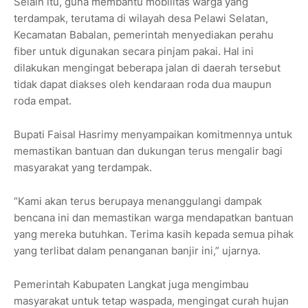
Selain itu, guna membantu mobilitas warga yang
terdampak, terutama di wilayah desa Pelawi Selatan,
Kecamatan Babalan, pemerintah menyediakan perahu
fiber untuk digunakan secara pinjam pakai. Hal ini
dilakukan mengingat beberapa jalan di daerah tersebut
tidak dapat diakses oleh kendaraan roda dua maupun
roda empat.
Bupati Faisal Hasrimy menyampaikan komitmennya untuk
memastikan bantuan dan dukungan terus mengalir bagi
masyarakat yang terdampak.
“Kami akan terus berupaya menanggulangi dampak
bencana ini dan memastikan warga mendapatkan bantuan
yang mereka butuhkan. Terima kasih kepada semua pihak
yang terlibat dalam penanganan banjir ini,” ujarnya.
Pemerintah Kabupaten Langkat juga mengimbau
masyarakat untuk tetap waspada, mengingat curah hujan