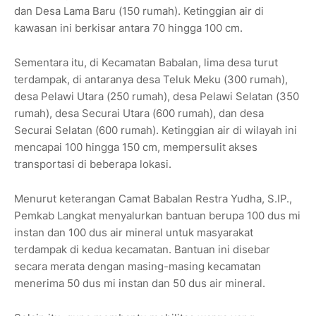
dan Desa Lama Baru (150 rumah). Ketinggian air di
kawasan ini berkisar antara 70 hingga 100 cm.
Sementara itu, di Kecamatan Babalan, lima desa turut
terdampak, di antaranya desa Teluk Meku (300 rumah),
desa Pelawi Utara (250 rumah), desa Pelawi Selatan (350
rumah), desa Securai Utara (600 rumah), dan desa
Securai Selatan (600 rumah). Ketinggian air di wilayah ini
mencapai 100 hingga 150 cm, mempersulit akses
transportasi di beberapa lokasi.
Menurut keterangan Camat Babalan Restra Yudha, S.IP.,
Pemkab Langkat menyalurkan bantuan berupa 100 dus mi
instan dan 100 dus air mineral untuk masyarakat
terdampak di kedua kecamatan. Bantuan ini disebar
secara merata dengan masing-masing kecamatan
menerima 50 dus mi instan dan 50 dus air mineral.