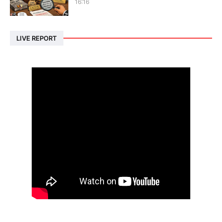
16:16
LIVE REPORT