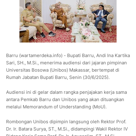
Barru (wartamerdeka.info) - Bupati Barru, Andi Ina Kartika
Sari, SH., M.Si., menerima audiensi dari jajaran pimpinan
Universitas Bosowa (Unibos) Makassar, bertempat di
Rumah Jabatan Bupati Barru, Senin (30/6/2025).
Audiensi ini di gelar dalam rangka penjajakan kerja sama
antara Pemkab Barru dan Unibos yang akan dituangkan
melalui Memorandum of Understanding (MoU).
Rombongan Unibos dipimpin langsung oleh Rektor Prof.
Dr. Ir. Batara Surya, ST., M.Si., didampingi Wakil Rektor IV