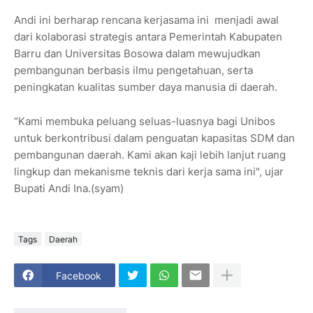
Andi ini berharap rencana kerjasama ini menjadi awal
dari kolaborasi strategis antara Pemerintah Kabupaten
Barru dan Universitas Bosowa dalam mewujudkan
pembangunan berbasis ilmu pengetahuan, serta
peningkatan kualitas sumber daya manusia di daerah.
“Kami membuka peluang seluas-luasnya bagi Unibos
untuk berkontribusi dalam penguatan kapasitas SDM dan
pembangunan daerah. Kami akan kaji lebih lanjut ruang
lingkup dan mekanisme teknis dari kerja sama ini", ujar
Bupati Andi Ina.(syam)
Tags
Daerah
Facebook