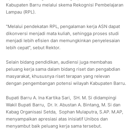
Kabupaten Barru melalui skema Rekognisi Pembelajaran
Lampau (RPL).
"Melalui pendekatan RPL, pengalaman kerja ASN dapat
dikonversi menjadi mata kuliah, sehingga proses studi
menjadi lebih efisien dan memungkinkan penyelesaian
lebih cepat", sebut Rektor.
Selain bidang pendidikan, audiensi juga membahas
peluang kerja sama dalam bidang riset dan pengabdian
masyarakat, khususnya riset terapan yang relevan
dengan pengembangan potensi wilayah Kabupaten Barru.
Bupati Barru A. Ina Kartika Sari, SH. M. Si didampingi
Wakil Bupati Barru, Dr. Ir. Abustan A. Bintang, M. Si dan
Kabag Organisasi Setda, Sophan Mulaputra, S.AP. M.AP,
menyampaikan apresiasi atas inisiatif Unibos dan
menyambut baik peluang kerja sama tersebut.