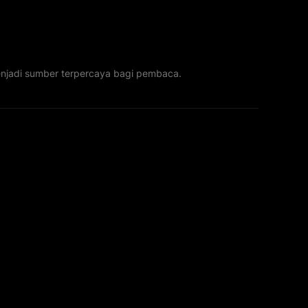
menjadi sumber terpercaya bagi pembaca.