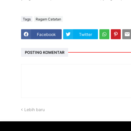
Tags
Ragam Catatan
Facebook
Twitter
POSTING KOMENTAR
Lebih baru