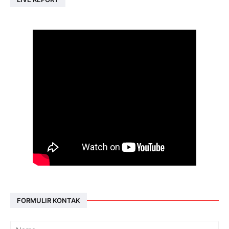
FORMULIR KONTAK