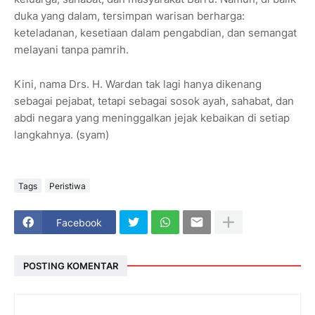
duka yang dalam, tersimpan warisan berharga:
keteladanan, kesetiaan dalam pengabdian, dan semangat
melayani tanpa pamrih.
Kini, nama Drs. H. Wardan tak lagi hanya dikenang
sebagai pejabat, tetapi sebagai sosok ayah, sahabat, dan
abdi negara yang meninggalkan jejak kebaikan di setiap
langkahnya. (syam)
Tags
Peristiwa
Facebook
POSTING KOMENTAR