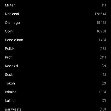
Militer
(1)
Nasional
(7864)
Olahraga
(543)
Opini
(693)
Pendidikan
(143)
Politik
(18)
Profil
(31)
Redaksi
(2)
Sosial
(3)
Tokoh
(2)
kriminal
(33)
kuliner
(7)
pariwisata
(13)