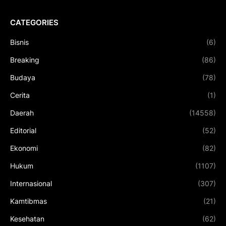
CATEGORIES
Bisnis
(6)
Breaking
(86)
Budaya
(78)
Cerita
(1)
Daerah
(14558)
Editorial
(52)
Ekonomi
(82)
Hukum
(1107)
Internasional
(307)
Kamtibmas
(21)
Kesehatan
(62)