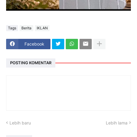
Tags
Berita
IKLAN
Facebook
POSTING KOMENTAR
Lebih baru
Lebih lama