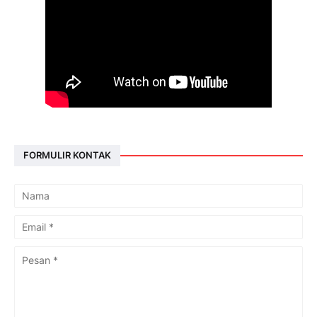
FORMULIR KONTAK