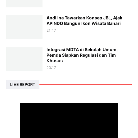
Andi Ina Tawarkan Konsep JBL, Ajak
APINDO Bangun Ikon Wisata Bahari
21:47
Integrasi MDTA di Sekolah Umum,
Pemda Siapkan Regulasi dan Tim
Khusus
20:17
LIVE REPORT