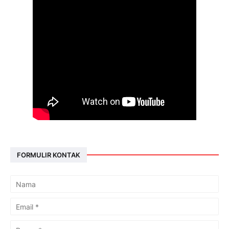
FORMULIR KONTAK