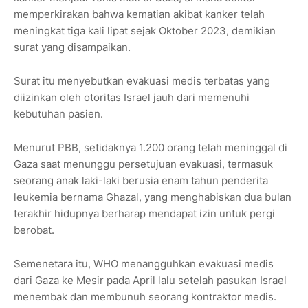
memperkirakan bahwa kematian akibat kanker telah
meningkat tiga kali lipat sejak Oktober 2023, demikian
surat yang disampaikan.
Surat itu menyebutkan evakuasi medis terbatas yang
diizinkan oleh otoritas Israel jauh dari memenuhi
kebutuhan pasien.
Menurut PBB, setidaknya 1.200 orang telah meninggal di
Gaza saat menunggu persetujuan evakuasi, termasuk
seorang anak laki-laki berusia enam tahun penderita
leukemia bernama Ghazal, yang menghabiskan dua bulan
terakhir hidupnya berharap mendapat izin untuk pergi
berobat.
Semenetara itu, WHO menangguhkan evakuasi medis
dari Gaza ke Mesir pada April lalu setelah pasukan Israel
menembak dan membunuh seorang kontraktor medis.