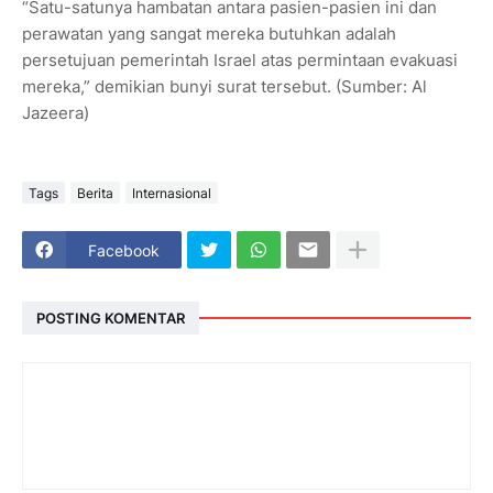
“Satu-satunya hambatan antara pasien-pasien ini dan
perawatan yang sangat mereka butuhkan adalah
persetujuan pemerintah Israel atas permintaan evakuasi
mereka,” demikian bunyi surat tersebut. (Sumber: Al
Jazeera)
Tags
Berita
Internasional
Facebook
POSTING KOMENTAR