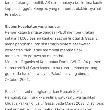
tanpa dukungan politik AS dan pihaknya berterima kasih
kepada anggota Kongres yang menuntut diakhirinya hal
tersebut.
Sistem kesehatan yang hancur
Perserikatan Bangsa-Bangsa (PBB) memperkirakan
sekitar 11.000 pasien kanker saat ini tinggal di Gaza, di
mana penghancuran sistematis sistem perawatan
kesehatan oleh Israel membuat mereka tidak
memperoleh perawatan memadai.
Menurut Organisasi Kesehatan Dunia (WHO), 94 persen
rumah sakit di Gaza hancur atau rusak selama perang
genosida Israel di wilayah Palestina, yang dimulai
Oktober 2023.
Pasukan Israel menghancurkan Rumah Sakit
Persahabatan Turki-Palestina, satu-satunya fasilitas
khusus kanker di Jalur Gaza, pada Maret 2025. Diagnosis
kanker menjadi vonis mati di Gaza, di mana dokter