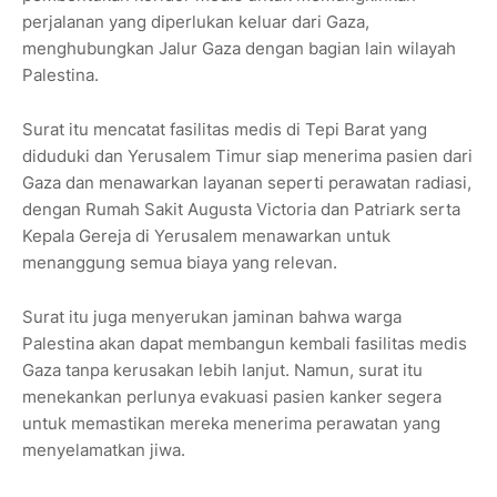
perjalanan yang diperlukan keluar dari Gaza,
menghubungkan Jalur Gaza dengan bagian lain wilayah
Palestina.
Surat itu mencatat fasilitas medis di Tepi Barat yang
diduduki dan Yerusalem Timur siap menerima pasien dari
Gaza dan menawarkan layanan seperti perawatan radiasi,
dengan Rumah Sakit Augusta Victoria dan Patriark serta
Kepala Gereja di Yerusalem menawarkan untuk
menanggung semua biaya yang relevan.
Surat itu juga menyerukan jaminan bahwa warga
Palestina akan dapat membangun kembali fasilitas medis
Gaza tanpa kerusakan lebih lanjut. Namun, surat itu
menekankan perlunya evakuasi pasien kanker segera
untuk memastikan mereka menerima perawatan yang
menyelamatkan jiwa.