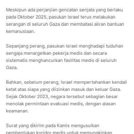
Meskipun ada perjanjian gencatan senjata yang berlaku
pada Oktober 2025, pasukan Israel terus melakukan
serangan di seluruh Gaza dan membatasi aliran bantuan
kemanusiaan.
Sepanjang perang, pasukan Israel menghadapi tuduhan
sengaja menargetkan pekerja medis dan secara
sistematis menghancurkan fasilitas medis di seluruh
Gaza.
Bahkan, sebelum perang, Israel mempertahankan kendali
ketat atas siapa yang diizinkan masuk dan keluar Gaza.
Sejak Oktober 2023, negara tersebut sebagian besar
menolak permintaan evakuasi medis, dengan alasan
keamanan.
Surat yang dikirim pada Kamis mengusulkan
pembentukan koridor medis untuk memungkinkan