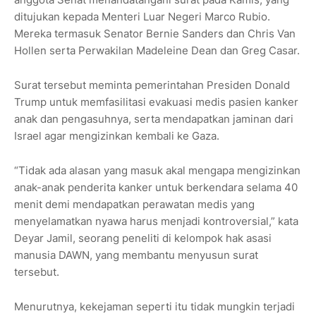
ditujukan kepada Menteri Luar Negeri Marco Rubio.
Mereka termasuk Senator Bernie Sanders dan Chris Van
Hollen serta Perwakilan Madeleine Dean dan Greg Casar.
Surat tersebut meminta pemerintahan Presiden Donald
Trump untuk memfasilitasi evakuasi medis pasien kanker
anak dan pengasuhnya, serta mendapatkan jaminan dari
Israel agar mengizinkan kembali ke Gaza.
“Tidak ada alasan yang masuk akal mengapa mengizinkan
anak-anak penderita kanker untuk berkendara selama 40
menit demi mendapatkan perawatan medis yang
menyelamatkan nyawa harus menjadi kontroversial,” kata
Deyar Jamil, seorang peneliti di kelompok hak asasi
manusia DAWN, yang membantu menyusun surat
tersebut.
Menurutnya, kekejaman seperti itu tidak mungkin terjadi