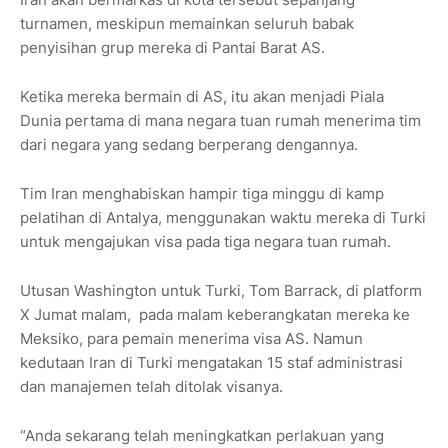
turnamen, meskipun memainkan seluruh babak
penyisihan grup mereka di Pantai Barat AS.
Ketika mereka bermain di AS, itu akan menjadi Piala
Dunia pertama di mana negara tuan rumah menerima tim
dari negara yang sedang berperang dengannya.
Tim Iran menghabiskan hampir tiga minggu di kamp
pelatihan di Antalya, menggunakan waktu mereka di Turki
untuk mengajukan visa pada tiga negara tuan rumah.
Utusan Washington untuk Turki, Tom Barrack, di platform
X Jumat malam, pada malam keberangkatan mereka ke
Meksiko, para pemain menerima visa AS. Namun
kedutaan Iran di Turki mengatakan 15 staf administrasi
dan manajemen telah ditolak visanya.
“Anda sekarang telah meningkatkan perlakuan yang