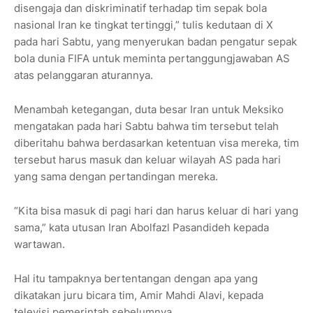
disengaja dan diskriminatif terhadap tim sepak bola
nasional Iran ke tingkat tertinggi,” tulis kedutaan di X
pada hari Sabtu, yang menyerukan badan pengatur sepak
bola dunia FIFA untuk meminta pertanggungjawaban AS
atas pelanggaran aturannya.
Menambah ketegangan, duta besar Iran untuk Meksiko
mengatakan pada hari Sabtu bahwa tim tersebut telah
diberitahu bahwa berdasarkan ketentuan visa mereka, tim
tersebut harus masuk dan keluar wilayah AS pada hari
yang sama dengan pertandingan mereka.
“Kita bisa masuk di pagi hari dan harus keluar di hari yang
sama,” kata utusan Iran Abolfazl Pasandideh kepada
wartawan.
Hal itu tampaknya bertentangan dengan apa yang
dikatakan juru bicara tim, Amir Mahdi Alavi, kepada
televisi pemerintah sebelumnya.