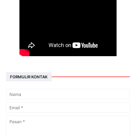
FORMULIR KONTAK