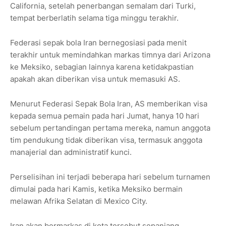
California, setelah penerbangan semalam dari Turki,
tempat berberlatih selama tiga minggu terakhir.
Federasi sepak bola Iran bernegosiasi pada menit
terakhir untuk memindahkan markas timnya dari Arizona
ke Meksiko, sebagian lainnya karena ketidakpastian
apakah akan diberikan visa untuk memasuki AS.
Menurut Federasi Sepak Bola Iran, AS memberikan visa
kepada semua pemain pada hari Jumat, hanya 10 hari
sebelum pertandingan pertama mereka, namun anggota
tim pendukung tidak diberikan visa, termasuk anggota
manajerial dan administratif kunci.
Perselisihan ini terjadi beberapa hari sebelum turnamen
dimulai pada hari Kamis, ketika Meksiko bermain
melawan Afrika Selatan di Mexico City.
Iran akan bermarkas di kota tersebut sepanjang