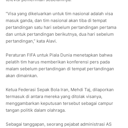
“Visa yang dikeluarkan untuk tim nasional adalah visa
masuk ganda, dan tim nasional akan tiba di tempat
pertandingan satu hari sebelum pertandingan pertama
dan untuk pertandingan berikutnya, dua hari sebelum
pertandingan,” kata Alavi.
Peraturan FIFA untuk Piala Dunia menetapkan bahwa
pelatih tim harus memberikan konferensi pers pada
malam sebelum pertandingan di tempat pertandingan
akan dimainkan.
Ketua Federasi Sepak Bola Iran, Mehdi Taj, dilaporkan
termasuk di antara mereka yang ditolak visanya,
menggambarkan keputusan tersebut sebagai campur
tangan politik dalam olahraga.
Sebagai tanggapan, seorang pejabat administrasi AS