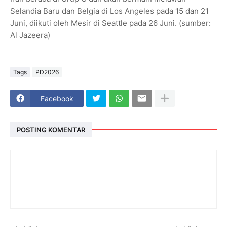
Selandia Baru dan Belgia di Los Angeles pada 15 dan 21
Juni, diikuti oleh Mesir di Seattle pada 26 Juni. (sumber:
Al Jazeera)
Tags
PD2026
Facebook
POSTING KOMENTAR