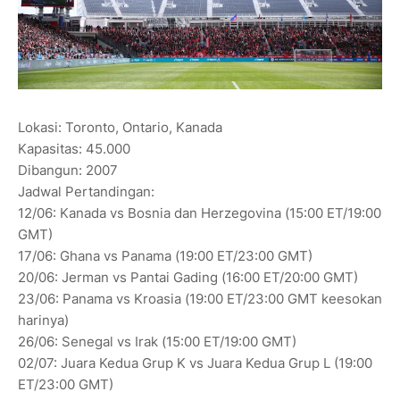
Lokasi: Toronto, Ontario, Kanada
Kapasitas: 45.000
Dibangun: 2007
Jadwal Pertandingan:
12/06: Kanada vs Bosnia dan Herzegovina (15:00 ET/19:00
GMT)
17/06: Ghana vs Panama (19:00 ET/23:00 GMT)
20/06: Jerman vs Pantai Gading (16:00 ET/20:00 GMT)
23/06: Panama vs Kroasia (19:00 ET/23:00 GMT keesokan
harinya)
26/06: Senegal vs Irak (15:00 ET/19:00 GMT)
02/07: Juara Kedua Grup K vs Juara Kedua Grup L (19:00
ET/23:00 GMT)