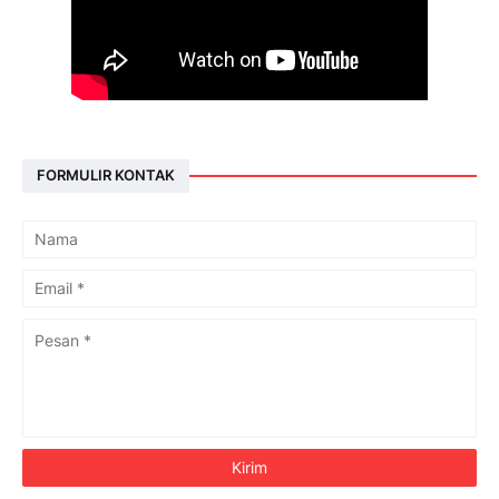
FORMULIR KONTAK