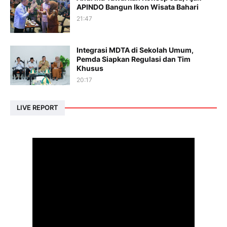
APINDO Bangun Ikon Wisata Bahari
21:47
Integrasi MDTA di Sekolah Umum,
Pemda Siapkan Regulasi dan Tim
Khusus
20:17
LIVE REPORT