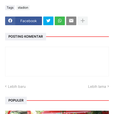
Tags
stadion
Facebook
POSTING KOMENTAR
Lebih baru
Lebih lama
POPULER