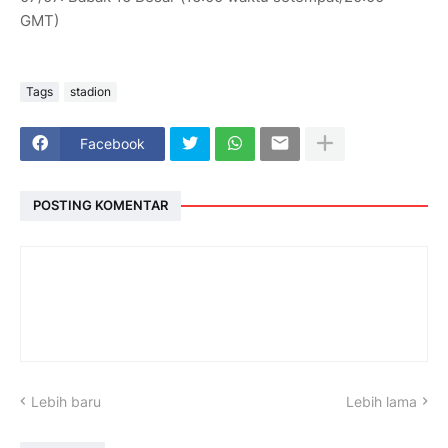
GMT)
Tags
stadion
Facebook
POSTING KOMENTAR
Lebih baru
Lebih lama