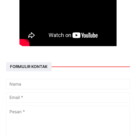
FORMULIR KONTAK