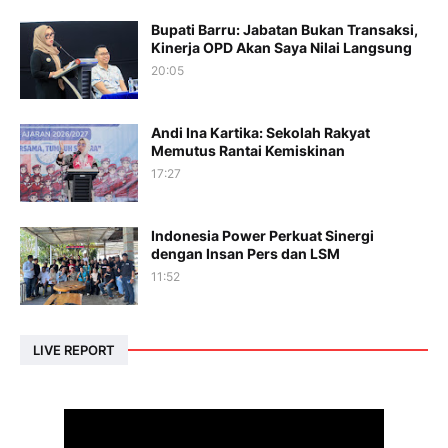
Bupati Barru: Jabatan Bukan Transaksi,
Kinerja OPD Akan Saya Nilai Langsung
20:05
Andi Ina Kartika: Sekolah Rakyat
Memutus Rantai Kemiskinan
17:27
Indonesia Power Perkuat Sinergi
dengan Insan Pers dan LSM
11:52
LIVE REPORT