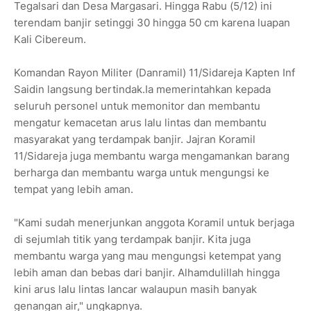
Tegalsari dan Desa Margasari. Hingga Rabu (5/12) ini
terendam banjir setinggi 30 hingga 50 cm karena luapan
Kali Cibereum.
Komandan Rayon Militer (Danramil) 11/Sidareja Kapten Inf
Saidin langsung bertindak.Ia memerintahkan kepada
seluruh personel untuk memonitor dan membantu
mengatur kemacetan arus lalu lintas dan membantu
masyarakat yang terdampak banjir. Jajran Koramil
11/Sidareja juga membantu warga mengamankan barang
berharga dan membantu warga untuk mengungsi ke
tempat yang lebih aman.
"Kami sudah menerjunkan anggota Koramil untuk berjaga
di sejumlah titik yang terdampak banjir. Kita juga
membantu warga yang mau mengungsi ketempat yang
lebih aman dan bebas dari banjir. Alhamdulillah hingga
kini arus lalu lintas lancar walaupun masih banyak
genangan air," ungkapnya.