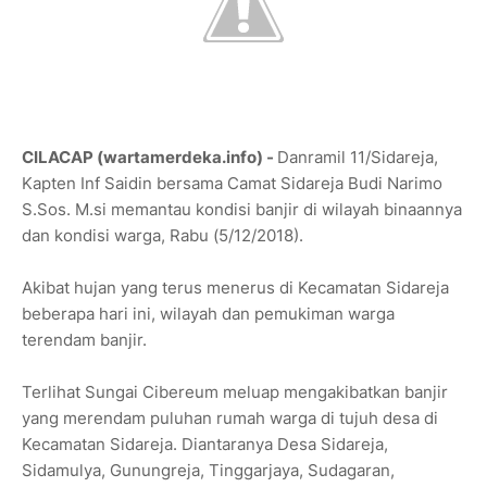
CILACAP (wartamerdeka.info) -
Danramil 11/Sidareja,
Kapten Inf Saidin bersama Camat Sidareja Budi Narimo
S.Sos. M.si memantau kondisi banjir di wilayah binaannya
dan kondisi warga, Rabu (5/12/2018).
Akibat hujan yang terus menerus di Kecamatan Sidareja
beberapa hari ini, wilayah dan pemukiman warga
terendam banjir.
Terlihat Sungai Cibereum meluap mengakibatkan banjir
yang merendam puluhan rumah warga di tujuh desa di
Kecamatan Sidareja. Diantaranya Desa Sidareja,
Sidamulya, Gunungreja, Tinggarjaya, Sudagaran,