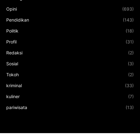
Opini
(693)
Pendidikan
(143)
Politik
(18)
Profil
(31)
Redaksi
(2)
Sosial
(3)
Tokoh
(2)
kriminal
(33)
kuliner
(7)
pariwisata
(13)