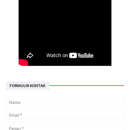
FORMULIR KONTAK