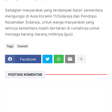
Sebagian masyarakat yang terdampak banjir sementara
mengungsi di Aula Koramil 11/Sidareja dan Pendopo
Kecamatan Sidareja, untuk warga masyarakat yang
lainnya sementara masih bertahan di rumahnya untuk
menjaga barang-barang miliknya.(gus)
Tags
Daerah
Facebook
POSTING KOMENTAR