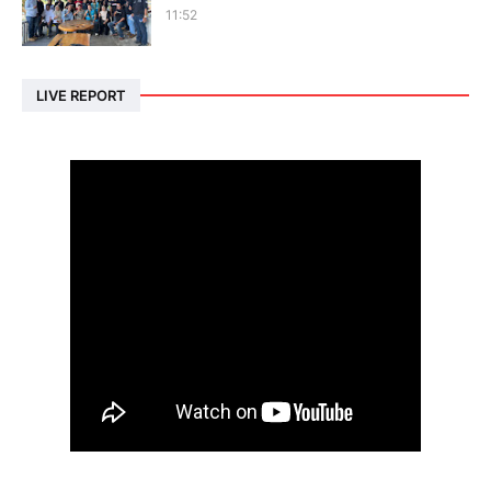
11:52
LIVE REPORT