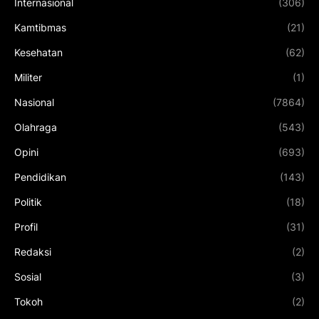
Internasional
(306)
Kamtibmas
(21)
Kesehatan
(62)
Militer
(1)
Nasional
(7864)
Olahraga
(543)
Opini
(693)
Pendidikan
(143)
Politik
(18)
Profil
(31)
Redaksi
(2)
Sosial
(3)
Tokoh
(2)