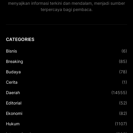
menyajikan informasi terkini dan mendalam, menjadi sumber
terpercaya bagi pembaca.
CATEGORIES
Bisnis
(6)
Breaking
(85)
Budaya
(78)
Cerita
(1)
Daerah
(14555)
Editorial
(52)
Ekonomi
(82)
Hukum
(1107)