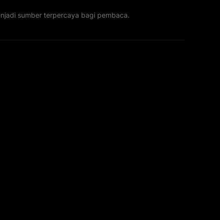
menjadi sumber terpercaya bagi pembaca.