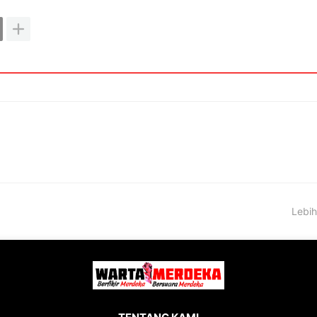
Lebih