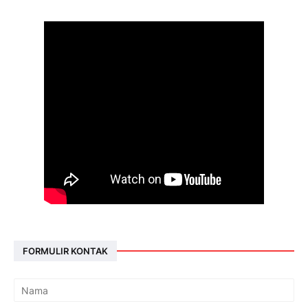
FORMULIR KONTAK