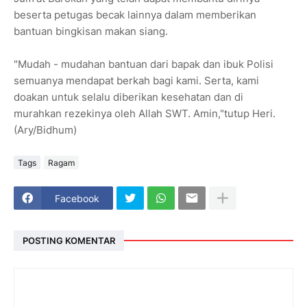
beserta petugas becak lainnya dalam memberikan
bantuan bingkisan makan siang.
"Mudah - mudahan bantuan dari bapak dan ibuk Polisi
semuanya mendapat berkah bagi kami. Serta, kami
doakan untuk selalu diberikan kesehatan dan di
murahkan rezekinya oleh Allah SWT. Amin,"tutup Heri.
(Ary/Bidhum)
Tags
Ragam
Facebook
POSTING KOMENTAR