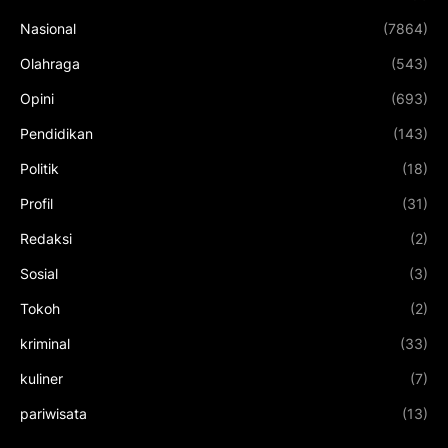
Nasional
(7864)
Olahraga
(543)
Opini
(693)
Pendidikan
(143)
Politik
(18)
Profil
(31)
Redaksi
(2)
Sosial
(3)
Tokoh
(2)
kriminal
(33)
kuliner
(7)
pariwisata
(13)