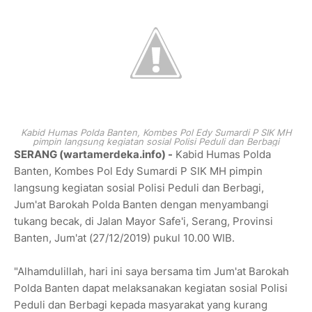
Kabid Humas Polda Banten, Kombes Pol Edy Sumardi P SIK MH
pimpin langsung kegiatan sosial Polisi Peduli dan Berbagi
SERANG (wartamerdeka.info) -
Kabid Humas Polda
Banten, Kombes Pol Edy Sumardi P SIK MH pimpin
langsung kegiatan sosial Polisi Peduli dan Berbagi,
Jum'at Barokah Polda Banten dengan menyambangi
tukang becak, di Jalan Mayor Safe'i, Serang, Provinsi
Banten, Jum'at (27/12/2019) pukul 10.00 WIB.
"Alhamdulillah, hari ini saya bersama tim Jum'at Barokah
Polda Banten dapat melaksanakan kegiatan sosial Polisi
Peduli dan Berbagi kepada masyarakat yang kurang