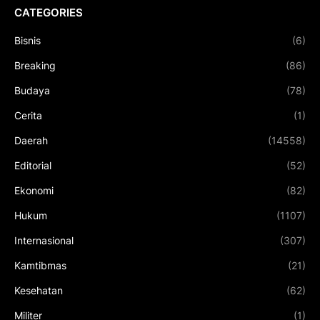
CATEGORIES
Bisnis
(6)
Breaking
(86)
Budaya
(78)
Cerita
(1)
Daerah
(14558)
Editorial
(52)
Ekonomi
(82)
Hukum
(1107)
Internasional
(307)
Kamtibmas
(21)
Kesehatan
(62)
Militer
(1)