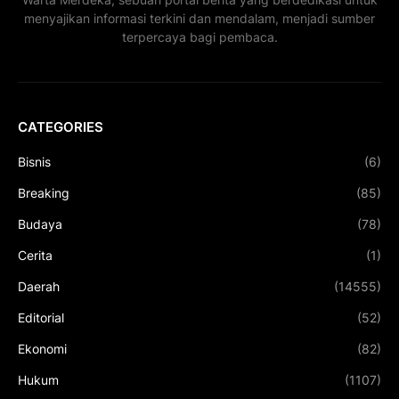
menyajikan informasi terkini dan mendalam, menjadi sumber
terpercaya bagi pembaca.
CATEGORIES
Bisnis
(6)
Breaking
(85)
Budaya
(78)
Cerita
(1)
Daerah
(14555)
Editorial
(52)
Ekonomi
(82)
Hukum
(1107)