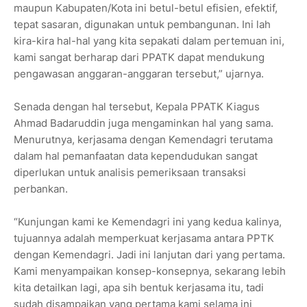
maupun Kabupaten/Kota ini betul-betul efisien, efektif,
tepat sasaran, digunakan untuk pembangunan. Ini lah
kira-kira hal-hal yang kita sepakati dalam pertemuan ini,
kami sangat berharap dari PPATK dapat mendukung
pengawasan anggaran-anggaran tersebut,” ujarnya.
Senada dengan hal tersebut, Kepala PPATK Kiagus
Ahmad Badaruddin juga mengaminkan hal yang sama.
Menurutnya, kerjasama dengan Kemendagri terutama
dalam hal pemanfaatan data kependudukan sangat
diperlukan untuk analisis pemeriksaan transaksi
perbankan.
“Kunjungan kami ke Kemendagri ini yang kedua kalinya,
tujuannya adalah memperkuat kerjasama antara PPTK
dengan Kemendagri. Jadi ini lanjutan dari yang pertama.
Kami menyampaikan konsep-konsepnya, sekarang lebih
kita detailkan lagi, apa sih bentuk kerjasama itu, tadi
sudah disampaikan yang pertama kami selama ini