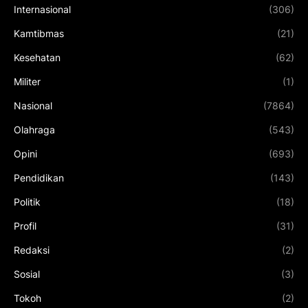
Internasional
(306)
Kamtibmas
(21)
Kesehatan
(62)
Militer
(1)
Nasional
(7864)
Olahraga
(543)
Opini
(693)
Pendidikan
(143)
Politik
(18)
Profil
(31)
Redaksi
(2)
Sosial
(3)
Tokoh
(2)