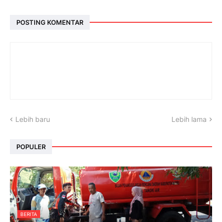
POSTING KOMENTAR
Lebih baru
Lebih lama
POPULER
BERITA