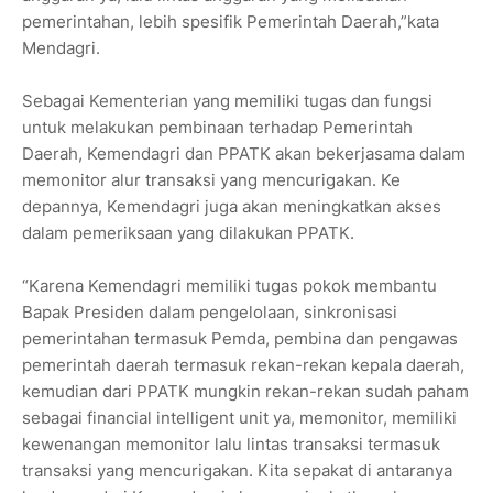
pemerintahan, lebih spesifik Pemerintah Daerah,”kata
Mendagri.
Sebagai Kementerian yang memiliki tugas dan fungsi
untuk melakukan pembinaan terhadap Pemerintah
Daerah, Kemendagri dan PPATK akan bekerjasama dalam
memonitor alur transaksi yang mencurigakan. Ke
depannya, Kemendagri juga akan meningkatkan akses
dalam pemeriksaan yang dilakukan PPATK.
“Karena Kemendagri memiliki tugas pokok membantu
Bapak Presiden dalam pengelolaan, sinkronisasi
pemerintahan termasuk Pemda, pembina dan pengawas
pemerintah daerah termasuk rekan-rekan kepala daerah,
kemudian dari PPATK mungkin rekan-rekan sudah paham
sebagai financial intelligent unit ya, memonitor, memiliki
kewenangan memonitor lalu lintas transaksi termasuk
transaksi yang mencurigakan. Kita sepakat di antaranya