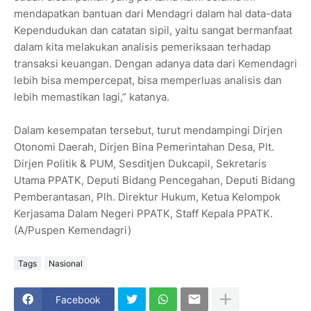
mendapatkan bantuan dari Mendagri dalam hal data-data
Kependudukan dan catatan sipil, yaitu sangat bermanfaat
dalam kita melakukan analisis pemeriksaan terhadap
transaksi keuangan. Dengan adanya data dari Kemendagri
lebih bisa mempercepat, bisa memperluas analisis dan
lebih memastikan lagi,” katanya.
Dalam kesempatan tersebut, turut mendampingi Dirjen
Otonomi Daerah, Dirjen Bina Pemerintahan Desa, Plt.
Dirjen Politik & PUM, Sesditjen Dukcapil, Sekretaris
Utama PPATK, Deputi Bidang Pencegahan, Deputi Bidang
Pemberantasan, Plh. Direktur Hukum, Ketua Kelompok
Kerjasama Dalam Negeri PPATK, Staff Kepala PPATK.
(A/Puspen Kemendagri)
Tags
Nasional
Facebook