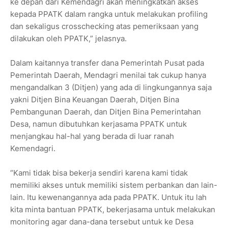
ke depan dari Kemendagri akan meningkatkan akses
kepada PPATK dalam rangka untuk melakukan profiling
dan sekaligus crosschecking atas pemeriksaan yang
dilakukan oleh PPATK,” jelasnya.
Dalam kaitannya transfer dana Pemerintah Pusat pada
Pemerintah Daerah, Mendagri menilai tak cukup hanya
mengandalkan 3 (Ditjen) yang ada di lingkungannya saja
yakni Ditjen Bina Keuangan Daerah, Ditjen Bina
Pembangunan Daerah, dan Ditjen Bina Pemerintahan
Desa, namun dibutuhkan kerjasama PPATK untuk
menjangkau hal-hal yang berada di luar ranah
Kemendagri.
“Kami tidak bisa bekerja sendiri karena kami tidak
memiliki akses untuk memiliki sistem perbankan dan lain-
lain. Itu kewenangannya ada pada PPATK. Untuk itu lah
kita minta bantuan PPATK, bekerjasama untuk melakukan
monitoring agar dana-dana tersebut untuk ke Desa