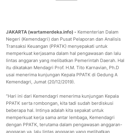
JAKARTA (wartamerdeka.info) -
Kementerian Dalam
Negeri (Kemendagri) dan Pusat Pelaporan dan Analisis
Transaksi Keuangan (PPATK) menyepakati untuk
memperkuat kerjasama dalam hal pengawasan dan lalu
lintas anggaran yang melibatkan Pemerintah Daerah. Hal
itu dikatakan Mendagri Prof. H.M. Tito Karnavian, Ph.D
usai menerima kunjungan Kepala PPATK di Gedung A
Kemendagri, Jumat (20/12/2019).
“Hari ini dari Kemendagri menerima kunjungan Kepala
PPATK serta rombongan, kita tadi sudah berdiskusi
beberapa hal. Intinya adalah kita sepakat untuk
memperkuat kerja sama antar lembaga, Kemendagri
dengan PPATK, terutama dalam pengawasan anggaran-
anggaran ya, lalu lintas anggaran yang melibatkan