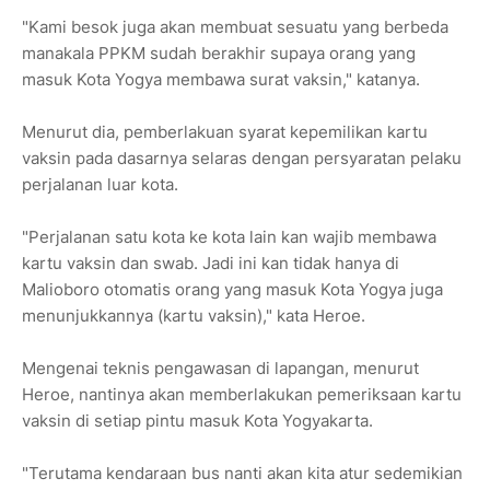
"Kami besok juga akan membuat sesuatu yang berbeda
manakala PPKM sudah berakhir supaya orang yang
masuk Kota Yogya membawa surat vaksin," katanya.
Menurut dia, pemberlakuan syarat kepemilikan kartu
vaksin pada dasarnya selaras dengan persyaratan pelaku
perjalanan luar kota.
"Perjalanan satu kota ke kota lain kan wajib membawa
kartu vaksin dan swab. Jadi ini kan tidak hanya di
Malioboro otomatis orang yang masuk Kota Yogya juga
menunjukkannya (kartu vaksin)," kata Heroe.
Mengenai teknis pengawasan di lapangan, menurut
Heroe, nantinya akan memberlakukan pemeriksaan kartu
vaksin di setiap pintu masuk Kota Yogyakarta.
"Terutama kendaraan bus nanti akan kita atur sedemikian