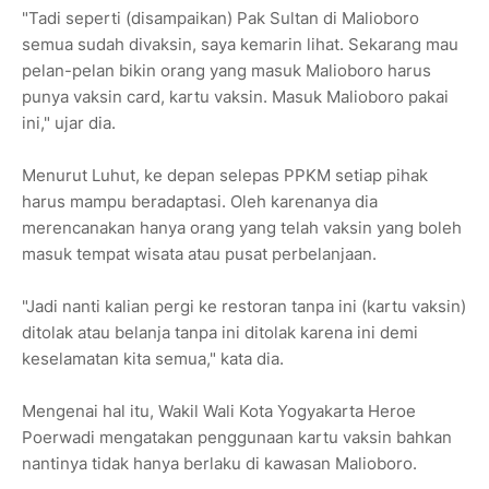
"Tadi seperti (disampaikan) Pak Sultan di Malioboro
semua sudah divaksin, saya kemarin lihat. Sekarang mau
pelan-pelan bikin orang yang masuk Malioboro harus
punya vaksin card, kartu vaksin. Masuk Malioboro pakai
ini," ujar dia.
Menurut Luhut, ke depan selepas PPKM setiap pihak
harus mampu beradaptasi. Oleh karenanya dia
merencanakan hanya orang yang telah vaksin yang boleh
masuk tempat wisata atau pusat perbelanjaan.
"Jadi nanti kalian pergi ke restoran tanpa ini (kartu vaksin)
ditolak atau belanja tanpa ini ditolak karena ini demi
keselamatan kita semua," kata dia.
Mengenai hal itu, Wakil Wali Kota Yogyakarta Heroe
Poerwadi mengatakan penggunaan kartu vaksin bahkan
nantinya tidak hanya berlaku di kawasan Malioboro.