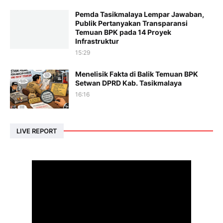
Pemda Tasikmalaya Lempar Jawaban,
Publik Pertanyakan Transparansi
Temuan BPK pada 14 Proyek
Infrastruktur
15:29
Menelisik Fakta di Balik Temuan BPK
Setwan DPRD Kab. Tasikmalaya
16:16
LIVE REPORT