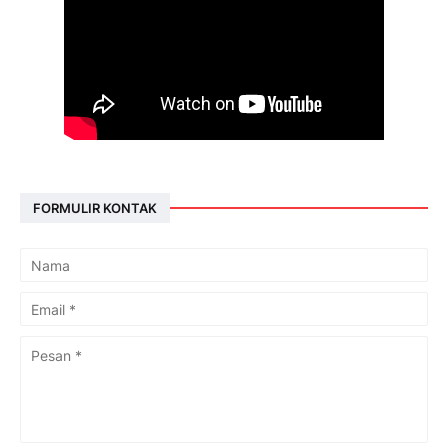
FORMULIR KONTAK