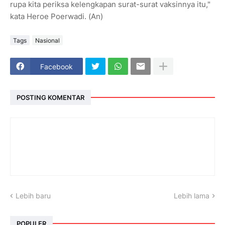
rupa kita periksa kelengkapan surat-surat vaksinnya itu,"
kata Heroe Poerwadi. (An)
Tags
Nasional
Facebook
POSTING KOMENTAR
Lebih baru
Lebih lama
POPULER