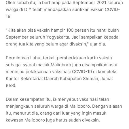
Oleh sebab itu, ia berharap pada September 2021 seluruh
warga di DIY telah mendapatkan suntikan vaksin COVID-
19.
"Kita akan bisa vaksin hampir 100 persen itu nanti bulan
September seluruh Yogyakarta. Jadi sampaikan kepada
orang tua kita yang belum agar divaksin," ujar dia.
Permintaan Luhut terkait pemberlakuan kartu vaksin
sebagai syarat masuk Malioboro juga disampaikan usai
meninjau pelaksanaan vaksinasi COVID-19 di kompleks
Kantor Sekretariat Daerah Kabupaten Sleman, Jumat
(6/8).
Dalam kesempatan itu, ia menyebut vaksinasi telah
menjangkaun seluruh warga di Malioboro. Dengan alasan
itu, menurut dia, orang dari luar yang ingin masuk
kawasan Malioboro juga harus sudah divaksin.