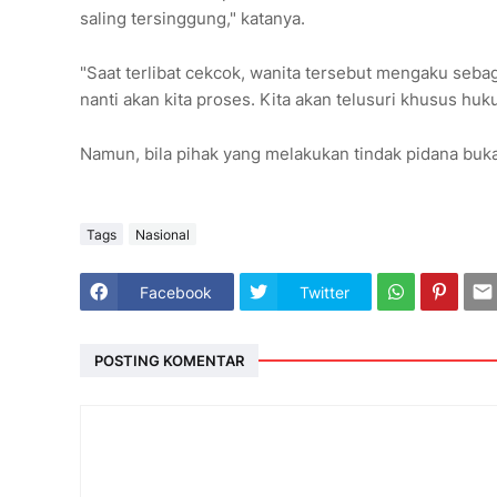
saling tersinggung," katanya.
"Saat terlibat cekcok, wanita tersebut mengaku seba
nanti akan kita proses. Kita akan telusuri khusus huk
Namun, bila pihak yang melakukan tindak pidana buka
Tags
Nasional
Facebook
Twitter
POSTING KOMENTAR