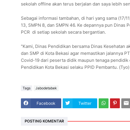
sekolah offline akan terus berjalan dan saya lebih s
Sebagai informasi tambahan, di hari yang sama (17/11
13, SMPN 8, dan SMPN 46. Ke depannya pun Dinas Pe
PCR di setiap sekolah secara bergantian.
"Kami, Dinas Pendidikan bersama Dinas Kesehatan a
dan SMP di Kota Bekasi agar memastikan jalannya PT
Covid-19 dari peserta didik maupun tenaga pendidik 
Pendidikan Kota Bekasi selaku PPID Pembantu. (Tyo)
Tags
Jabodetabek
Facebook
Twitter
POSTING KOMENTAR