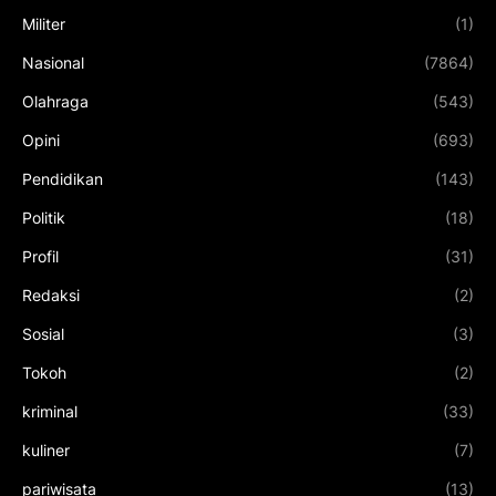
Militer
(1)
Nasional
(7864)
Olahraga
(543)
Opini
(693)
Pendidikan
(143)
Politik
(18)
Profil
(31)
Redaksi
(2)
Sosial
(3)
Tokoh
(2)
kriminal
(33)
kuliner
(7)
pariwisata
(13)