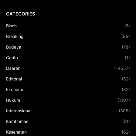
CATEGORIES
Bisnis
(6)
Breaking
(85)
Budaya
(78)
Cerita
(1)
Daerah
(14557)
Editorial
(52)
Ekonomi
(82)
Hukum
(1107)
Internasional
(306)
Kamtibmas
(21)
Kesehatan
(62)