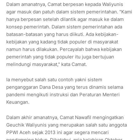
Dalam amanatnya, Camat berpesan kepada Waliyunis
agar masuk dan patuh dalam sistem pemerintahan. "Kami
hanya berpesan setelah dilantik agar masuk ke dalam
konsep pemerintah. Dalam sistem pemerintahan ada
batasan-batasan yang harus diikuti. Ada kebijakan-
kebijakan yang kadang tidak populer di masyarakat
namun harus dilakukan. Percayalah bahwa kebijakan
pemerintah yang tidak populer itu juga bertujuan
melindungi masyarakat," kata Camat.
Ia menyebut salah satu contoh yakni sistem
penganggaran Dana Desa yang terus dinamis selama
pandemi mengikuti instruksi dan Peraturan Menteri
Keuangan.
Dalam akhir amanatnya, Camat Nawafil mengingatkan
Geuchik Waliyunis yang merupakan salah satu anggota
PPWI Aceh sejak 2013 ini agar segera mencari
pendamping hidup. Diketahui, pria kelahiran Oktober