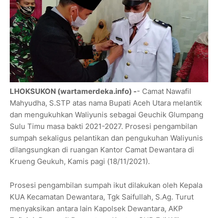
LHOKSUKON (wartamerdeka.info) -
- Camat Nawafil
Mahyudha, S.STP atas nama Bupati Aceh Utara melantik
dan mengukuhkan Waliyunis sebagai Geuchik Glumpang
Sulu Timu masa bakti 2021-2027. Prosesi pengambilan
sumpah sekaligus pelantikan dan pengukuhan Waliyunis
dilangsungkan di ruangan Kantor Camat Dewantara di
Krueng Geukuh, Kamis pagi (18/11/2021).
Prosesi pengambilan sumpah ikut dilakukan oleh Kepala
KUA Kecamatan Dewantara, Tgk Saifullah, S.Ag. Turut
menyaksikan antara lain Kapolsek Dewantara, AKP