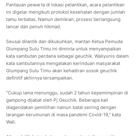
Pantauan pewarta di lokasi pelantikan, acara pelantikan
ini digelar mengikuti protokol kesehatan dengan jumlah
tamu terbatas. Namun demikian, prosesi berlangsung
lancar dan penuh hikmad.
Seusai dilantik dan dikukuhkan, mantan Ketua Pemuda
Glumpang Sulu Timu ini diminta untuk menyampaikan
kata sambutan perdana sebagai geuchik. Waliyunis dalam
kata sambutannya mengatakan kerinduan masyarakat
Glumpang Sulu Timu akan kehadiran sosok geuchik
definitif akhirnya tersampaikan.
"Cukup lama menunggu, sudah 2 tahun kepemimpinan di
gampong dijabat oleh Pj Geuchik. Beberapa kali
diagendakan pemilihan namun batal seiring dengan
larangan kerumunan di masa pandemi Covid-19," kata
Wali.