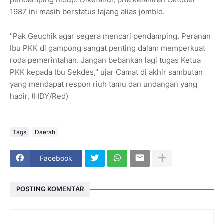
1987 ini masih berstatus lajang alias jomblo.
"Pak Geuchik agar segera mencari pendamping. Peranan
Ibu PKK di gampong sangat penting dalam memperkuat
roda pemerintahan. Jangan bebankan lagi tugas Ketua
PKK kepada Ibu Sekdes," ujar Camat di akhir sambutan
yang mendapat respon riuh tamu dan undangan yang
hadir. (HDY/Red)
Tags
Daerah
Facebook
POSTING KOMENTAR