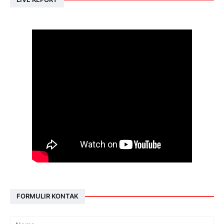
FORMULIR KONTAK