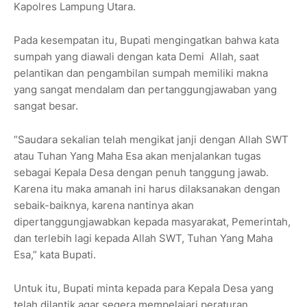
Kapolres Lampung Utara.
Pada kesempatan itu, Bupati mengingatkan bahwa kata
sumpah yang diawali dengan kata Demi Allah, saat
pelantikan dan pengambilan sumpah memiliki makna
yang sangat mendalam dan pertanggungjawaban yang
sangat besar.
“Saudara sekalian telah mengikat janji dengan Allah SWT
atau Tuhan Yang Maha Esa akan menjalankan tugas
sebagai Kepala Desa dengan penuh tanggung jawab.
Karena itu maka amanah ini harus dilaksanakan dengan
sebaik-baiknya, karena nantinya akan
dipertanggungjawabkan kepada masyarakat, Pemerintah,
dan terlebih lagi kepada Allah SWT, Tuhan Yang Maha
Esa,” kata Bupati.
Untuk itu, Bupati minta kepada para Kepala Desa yang
telah dilantik agar segera mempelajari peraturan