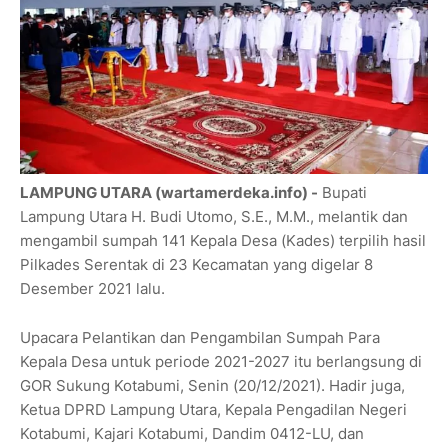
LAMPUNG UTARA (wartamerdeka.info) -
Bupati
Lampung Utara H. Budi Utomo, S.E., M.M., melantik dan
mengambil sumpah 141 Kepala Desa (Kades) terpilih hasil
Pilkades Serentak di 23 Kecamatan yang digelar 8
Desember 2021 lalu.
Upacara Pelantikan dan Pengambilan Sumpah Para
Kepala Desa untuk periode 2021-2027 itu berlangsung di
GOR Sukung Kotabumi, Senin (20/12/2021). Hadir juga,
Ketua DPRD Lampung Utara, Kepala Pengadilan Negeri
Kotabumi, Kajari Kotabumi, Dandim 0412-LU, dan