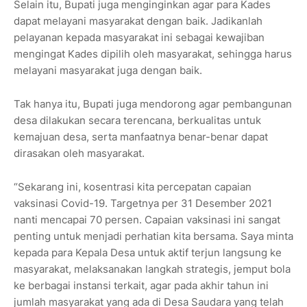
Selain itu, Bupati juga menginginkan agar para Kades
dapat melayani masyarakat dengan baik. Jadikanlah
pelayanan kepada masyarakat ini sebagai kewajiban
mengingat Kades dipilih oleh masyarakat, sehingga harus
melayani masyarakat juga dengan baik.
Tak hanya itu, Bupati juga mendorong agar pembangunan
desa dilakukan secara terencana, berkualitas untuk
kemajuan desa, serta manfaatnya benar-benar dapat
dirasakan oleh masyarakat.
“Sekarang ini, kosentrasi kita percepatan capaian
vaksinasi Covid-19. Targetnya per 31 Desember 2021
nanti mencapai 70 persen. Capaian vaksinasi ini sangat
penting untuk menjadi perhatian kita bersama. Saya minta
kepada para Kepala Desa untuk aktif terjun langsung ke
masyarakat, melaksanakan langkah strategis, jemput bola
ke berbagai instansi terkait, agar pada akhir tahun ini
jumlah masyarakat yang ada di Desa Saudara yang telah