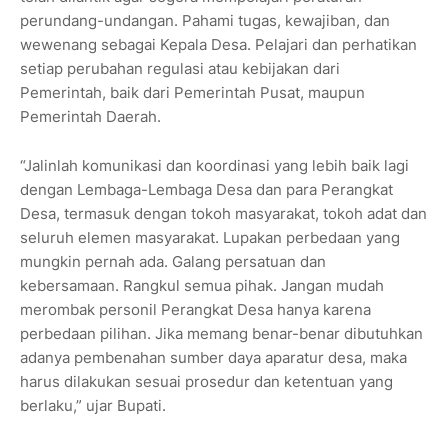
perundang-undangan. Pahami tugas, kewajiban, dan
wewenang sebagai Kepala Desa. Pelajari dan perhatikan
setiap perubahan regulasi atau kebijakan dari
Pemerintah, baik dari Pemerintah Pusat, maupun
Pemerintah Daerah.
“Jalinlah komunikasi dan koordinasi yang lebih baik lagi
dengan Lembaga-Lembaga Desa dan para Perangkat
Desa, termasuk dengan tokoh masyarakat, tokoh adat dan
seluruh elemen masyarakat. Lupakan perbedaan yang
mungkin pernah ada. Galang persatuan dan
kebersamaan. Rangkul semua pihak. Jangan mudah
merombak personil Perangkat Desa hanya karena
perbedaan pilihan. Jika memang benar-benar dibutuhkan
adanya pembenahan sumber daya aparatur desa, maka
harus dilakukan sesuai prosedur dan ketentuan yang
berlaku,” ujar Bupati.