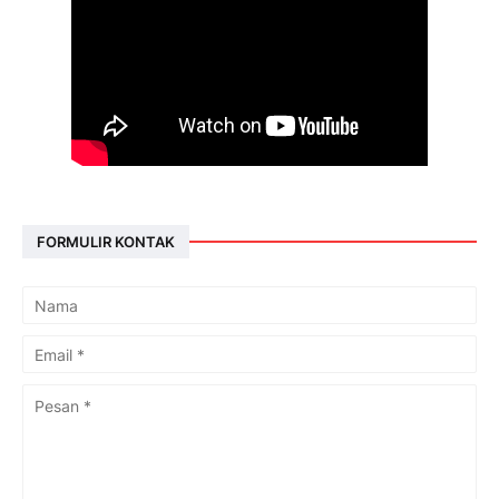
FORMULIR KONTAK