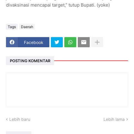
divaksinasi mencapai target,” tutup Bupati. (yoke)
Tags
Daerah
Facebook
POSTING KOMENTAR
Lebih baru
Lebih lama