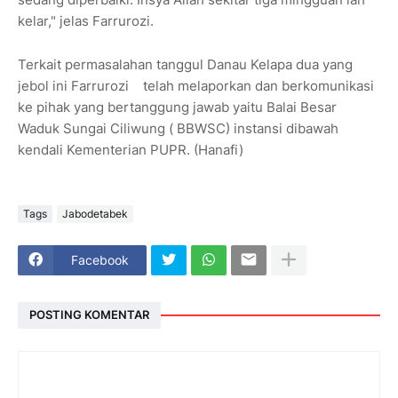
kelar," jelas Farrurozi.
Terkait permasalahan tanggul Danau Kelapa dua yang
jebol ini Farrurozi telah melaporkan dan berkomunikasi
ke pihak yang bertanggung jawab yaitu Balai Besar
Waduk Sungai Ciliwung ( BBWSC) instansi dibawah
kendali Kementerian PUPR. (Hanafi)
Tags
Jabodetabek
Facebook
POSTING KOMENTAR