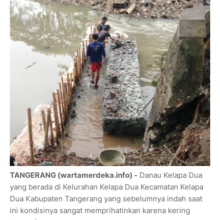
TANGERANG (wartamerdeka.info) -
Danau Kelapa Dua
yang berada di Kelurahan Kelapa Dua Kecamatan Kelapa
Dua Kabupaten Tangerang yang sebelumnya indah saat
ini kondisinya sangat memprihatinkan karena kering