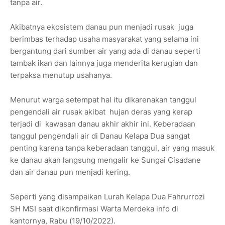
tanpa air.
Akibatnya ekosistem danau pun menjadi rusak juga
berimbas terhadap usaha masyarakat yang selama ini
bergantung dari sumber air yang ada di danau seperti
tambak ikan dan lainnya juga menderita kerugian dan
terpaksa menutup usahanya.
Menurut warga setempat hal itu dikarenakan tanggul
pengendali air rusak akibat hujan deras yang kerap
terjadi di kawasan danau akhir akhir ini. Keberadaan
tanggul pengendali air di Danau Kelapa Dua sangat
penting karena tanpa keberadaan tanggul, air yang masuk
ke danau akan langsung mengalir ke Sungai Cisadane
dan air danau pun menjadi kering.
Seperti yang disampaikan Lurah Kelapa Dua Fahrurrozi
SH MSI saat dikonfirmasi Warta Merdeka info di
kantornya, Rabu (19/10/2022).