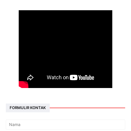
FORMULIR KONTAK