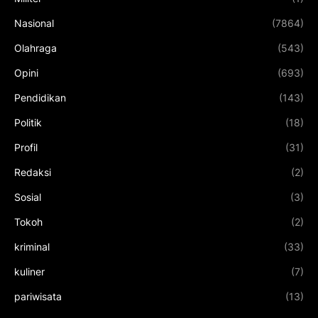
Nasional
(7864)
Olahraga
(543)
Opini
(693)
Pendidikan
(143)
Politik
(18)
Profil
(31)
Redaksi
(2)
Sosial
(3)
Tokoh
(2)
kriminal
(33)
kuliner
(7)
pariwisata
(13)