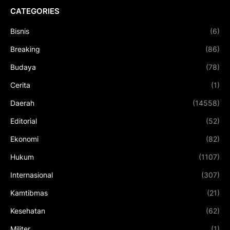
CATEGORIES
Bisnis
(6)
Breaking
(86)
Budaya
(78)
Cerita
(1)
Daerah
(14558)
Editorial
(52)
Ekonomi
(82)
Hukum
(1107)
Internasional
(307)
Kamtibmas
(21)
Kesehatan
(62)
Militer
(1)