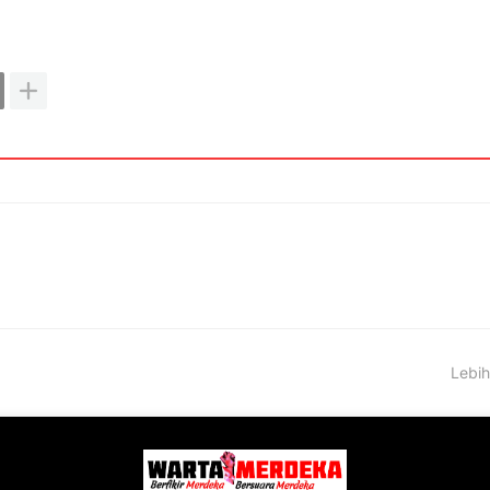
Lebih