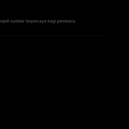
menjadi sumber terpercaya bagi pembaca.