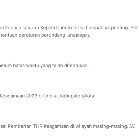
n kepada seluruh Kepala Daerah terkait empat hal penting. Per
tentuan peraturan perundang-undangan.
lum batas waktu yang telah ditentukan.
Keagamaan 2023 di tingkat kabupaten/kota.
asi Pemberian THR Keagamaan di wilayah masing-masing. (A)