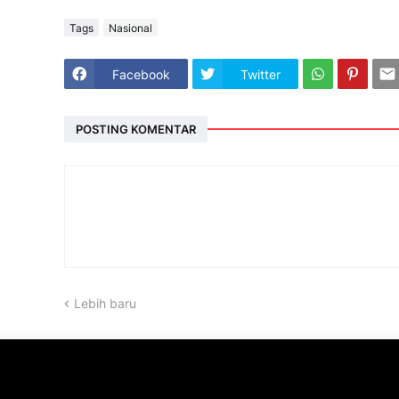
Tags
Nasional
Facebook
Twitter
POSTING KOMENTAR
Lebih baru