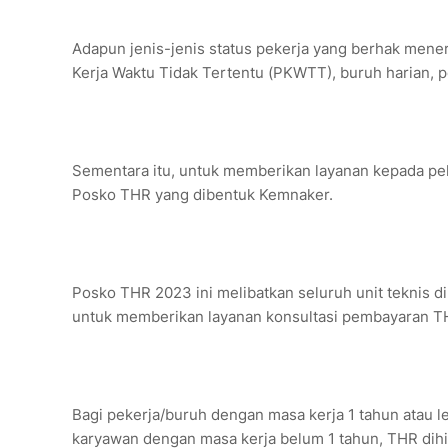
Adapun jenis-jenis status pekerja yang berhak mener
Kerja Waktu Tidak Tertentu (PKWTT), buruh harian, p
Sementara itu, untuk memberikan layanan kepada pek
Posko THR yang dibentuk Kemnaker.
Posko THR 2023 ini melibatkan seluruh unit teknis 
untuk memberikan layanan konsultasi pembayaran 
Bagi pekerja/buruh dengan masa kerja 1 tahun atau l
karyawan dengan masa kerja belum 1 tahun, THR dihi