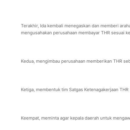
Terakhir, Ida kembali menegaskan dan memberi araha
mengusahakan perusahaan membayar THR sesuai ke
Kedua, mengimbau perusahaan memberikan THR sebe
Ketiga, membentuk tim Satgas Ketenagakerjaan THR 
Keempat, meminta agar kepala daerah untuk mengaw