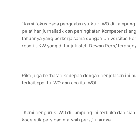
“Kami fokus pada penguatan stuktur IWO di Lampung
pelatihan jurnalistik dan peningkatan Kompetensi a
tahunnya yang berkerja sama dengan Universitas P
resmi UKW yang di tunjuk oleh Dewan Pers,”terangny
Riko juga berharap kedepan dengan penjelasan ini ma
terkait apa itu IWO dan apa itu IWOI.
“Kami pengurus IWO di Lampung ini terbuka dan siap
kode etik pers dan marwah pers,” ujarnya.