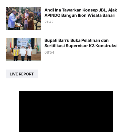
Andi Ina Tawarkan Konsep JBL, Ajak
APINDO Bangun Ikon Wisata Bahari
21:47
Bupati Barru Buka Pelatihan dan
Sertifikasi Supervisor K3 Konstruksi
08:54
LIVE REPORT