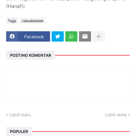
(Hanafi)
Tags
Jabodetabek
Facebook
POSTING KOMENTAR
Lebih baru
Lebih lama
POPULER