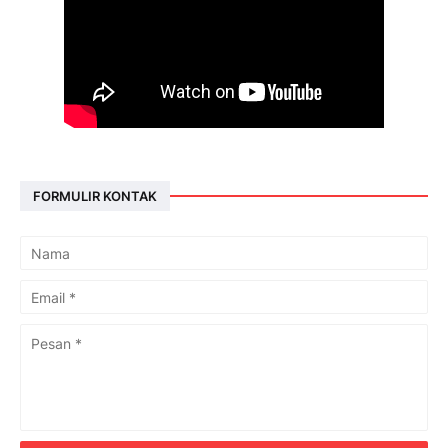
FORMULIR KONTAK