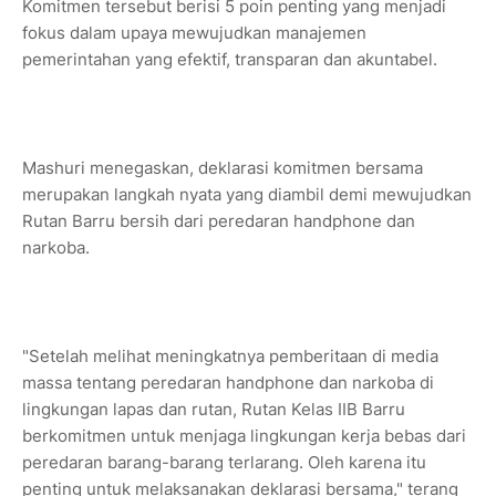
Komitmen tersebut berisi 5 poin penting yang menjadi
fokus dalam upaya mewujudkan manajemen
pemerintahan yang efektif, transparan dan akuntabel.
Mashuri menegaskan, deklarasi komitmen bersama
merupakan langkah nyata yang diambil demi mewujudkan
Rutan Barru bersih dari peredaran handphone dan
narkoba.
"Setelah melihat meningkatnya pemberitaan di media
massa tentang peredaran handphone dan narkoba di
lingkungan lapas dan rutan, Rutan Kelas IIB Barru
berkomitmen untuk menjaga lingkungan kerja bebas dari
peredaran barang-barang terlarang. Oleh karena itu
penting untuk melaksanakan deklarasi bersama," terang