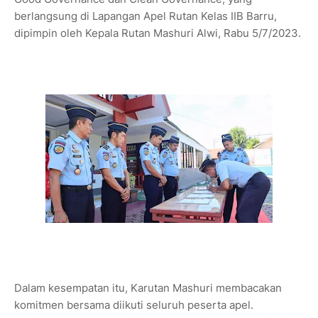
berlangsung di Lapangan Apel Rutan Kelas IIB Barru,
dipimpin oleh Kepala Rutan Mashuri Alwi, Rabu 5/7/2023.
Dalam kesempatan itu, Karutan Mashuri membacakan
komitmen bersama diikuti seluruh peserta apel.