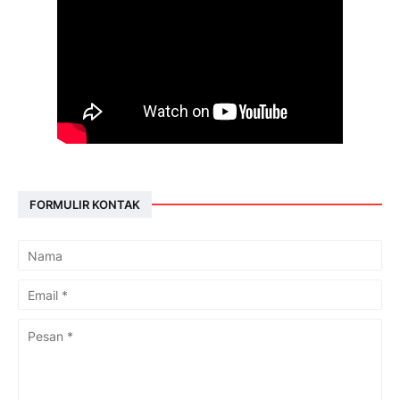
FORMULIR KONTAK