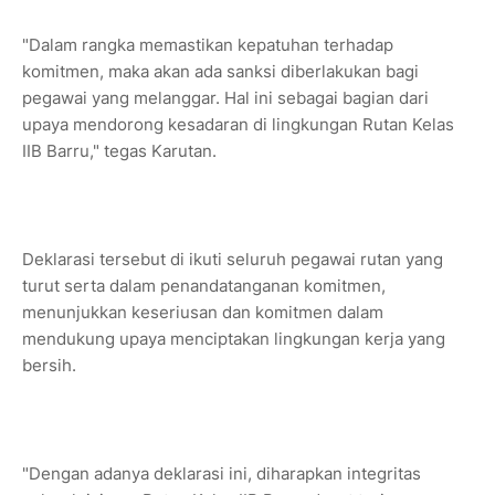
"Dalam rangka memastikan kepatuhan terhadap
komitmen, maka akan ada sanksi diberlakukan bagi
pegawai yang melanggar. Hal ini sebagai bagian dari
upaya mendorong kesadaran di lingkungan Rutan Kelas
IIB Barru," tegas Karutan.
Deklarasi tersebut di ikuti seluruh pegawai rutan yang
turut serta dalam penandatanganan komitmen,
menunjukkan keseriusan dan komitmen dalam
mendukung upaya menciptakan lingkungan kerja yang
bersih.
"Dengan adanya deklarasi ini, diharapkan integritas