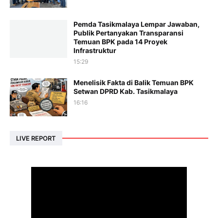
Pemda Tasikmalaya Lempar Jawaban,
Publik Pertanyakan Transparansi
Temuan BPK pada 14 Proyek
Infrastruktur
15:29
Menelisik Fakta di Balik Temuan BPK
Setwan DPRD Kab. Tasikmalaya
16:16
LIVE REPORT