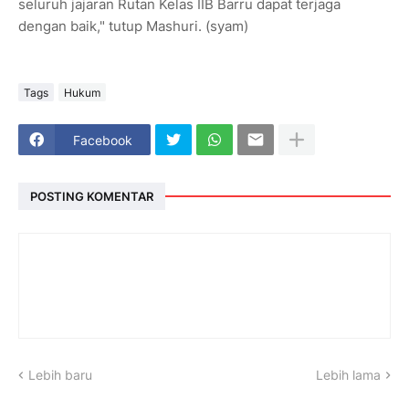
seluruh jajaran Rutan Kelas IIB Barru dapat terjaga
dengan baik," tutup Mashuri. (syam)
Tags
Hukum
Facebook
POSTING KOMENTAR
Lebih baru
Lebih lama