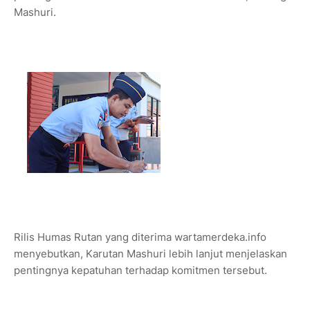
Mashuri.
Rilis Humas Rutan yang diterima wartamerdeka.info
menyebutkan, Karutan Mashuri lebih lanjut menjelaskan
pentingnya kepatuhan terhadap komitmen tersebut.